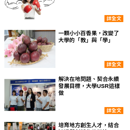
詳全文
一顆小小百香果，改變了
大學的「教」與「學」
詳全文
解決在地問題、契合永續
發展目標，大學USR這樣
做
詳全文
培育地方創生人才，結合