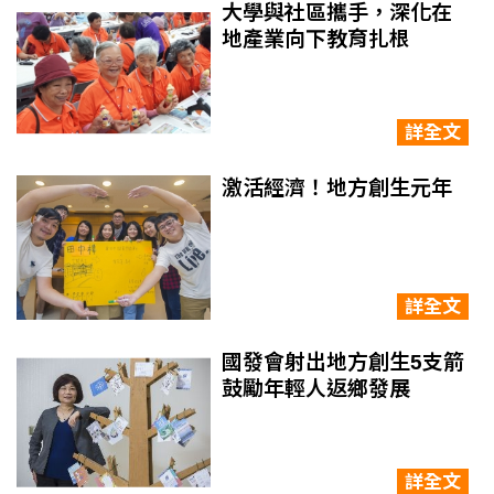
大學與社區攜手，深化在
地產業向下教育扎根
詳全文
激活經濟！地方創生元年
詳全文
國發會射出地方創生5支箭
鼓勵年輕人返鄉發展
詳全文