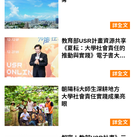
詳全文
教育部USR計畫資源共享
《夏耘：大學社會責任的
推動與實踐》電子書大公
開
詳全文
朝陽科大師生深耕地方
大學社會責任實踐成果亮
眼
詳全文