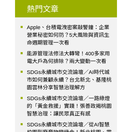
熱門文章
Apple、台積電洩密案敲警鐘：企業
營業秘密如何防？5大風險與資訊生
命週期管理一次看
能源管理法修法大轉彎！400多家用
電大戶為何排除？兩大變動一次看
SDGs永續城市交流論壇／AI時代城
市如何兼顧永續？台北新北、基隆桃
園雲林分享智慧治理解方
SDGs永續城市交流論壇／一路綠燈
的「黃金救援」實踐！張善政揭桃園
智慧治理：讓民眾真正有感
SDGs永續城市交流論壇／從AI智慧