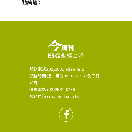
動論壇》
服務電話:(02)2581-6196 按 1
服務時間:週一至五09:00~17:30例假日
除外
傳真電話:(02)2531-6438
服務信箱:cc@btnet.com.tw