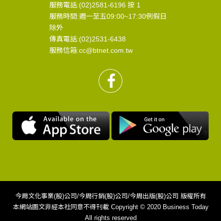
服務電話:(02)2581-6196 按 1
服務時間:週一至五09:00~17:30例假日
除外
傳真電話:(02)2531-6438
服務信箱:cc@btnet.com.tw
今周文化事業(股)公司/今周行銷(股)公司/今周出版(股)公司 版權所有
本網站圖文非經本社同意不得刊載 Copyright © 2020 Business Today
All rights reserved