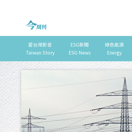
愛台灣影音
ESG新聞
綠色能源
Taiwan Story
ESG News
Energy