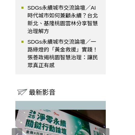
SDGs永續城市交流論壇／AI
時代城市如何兼顧永續？台北
新北、基隆桃園雲林分享智慧
治理解方
SDGs永續城市交流論壇／一
路綠燈的「黃金救援」實踐！
張善政揭桃園智慧治理：讓民
眾真正有感
最新影音