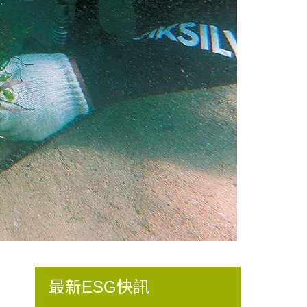
最新ESG快訊