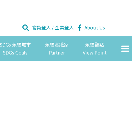
會員登入
/
企業登入
About Us
SDGs 永續城市
永續實踐家
永續觀點
SDGs Goals
Partner
View Point