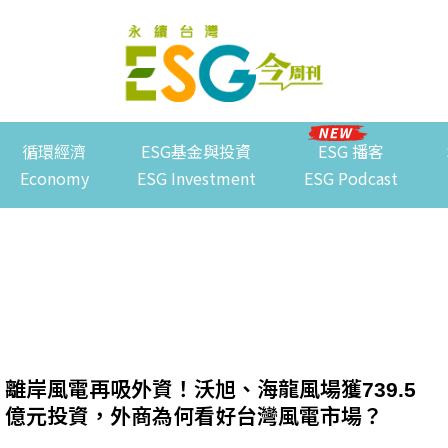
循環經濟
ESG基金與投資
ESG 播客
Economy
ESG Investment
ESG Podcast
離岸風電再吸外資！沃旭、海龍風場獲739.5
億元投資，外商為何看好台灣風電市場？