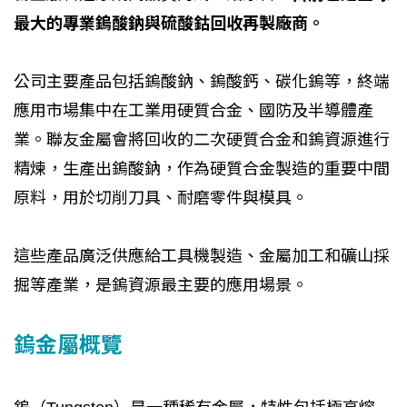
最大的專業鎢酸鈉與硫酸鈷回收再製廠商。
公司主要產品包括鎢酸鈉、鎢酸鈣、碳化鎢等，終端
應用市場集中在工業用硬質合金、國防及半導體產
業。聯友金屬會將回收的二次硬質合金和鎢資源進行
精煉，生產出鎢酸鈉，作為硬質合金製造的重要中間
原料，用於切削刀具、耐磨零件與模具。
這些產品廣泛供應給工具機製造、金屬加工和礦山採
掘等產業，是鎢資源最主要的應用場景。
鎢金屬概覽