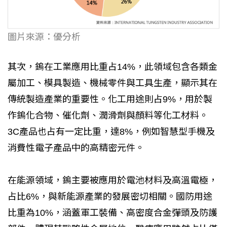
圖片來源：優分析
其次，鎢在工業應用比重占14%，此領域包含各類金
屬加工、模具製造、機械零件與工具生產，顯示其在
傳統製造產業的重要性。化工用途則占9%，用於製
作鎢化合物、催化劑、潤滑劑與顏料等化工材料。
3C產品也占有一定比重，達8%，例如智慧型手機及
消費性電子產品中的高精密元件。
在能源領域，鎢主要被應用於電池材料及高溫電極，
占比6%，與新能源產業的發展密切相關。國防用途
比重為10%，涵蓋軍工裝備、高密度合金彈頭及防護