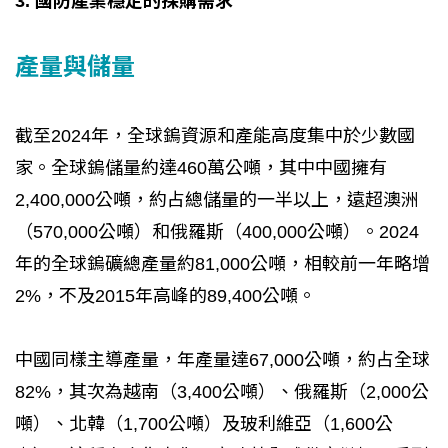
3. 國防產業穩定的採購需求
產量與儲量
截至2024年，全球鎢資源和產能高度集中於少數國
家。全球鎢儲量約達460萬公噸，其中中國擁有
2,400,000公噸，約占總儲量的一半以上，遠超澳洲
（570,000公噸）和俄羅斯（400,000公噸）。2024
年的全球鎢礦總產量約81,000公噸，相較前一年略增
2%，不及2015年高峰的89,400公噸。
中國同樣主導產量，年產量達67,000公噸，約占全球
82%，其次為越南（3,400公噸）、俄羅斯（2,000公
噸）、北韓（1,700公噸）及玻利維亞（1,600公