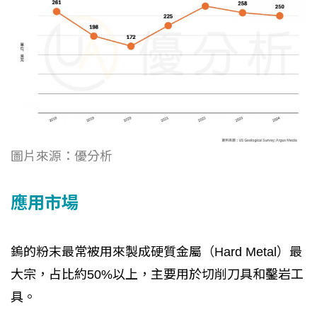
圖片來源：優分析
應用市場
鎢的粉末最常被用來製成硬質金屬（Hard Metal）最
大宗，占比約50%以上，主要用於切削刀具和鑿岩工
具。