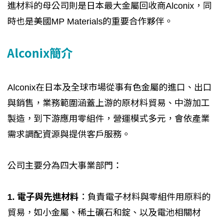
進材料的母公司則是日本最大金屬回收商Alconix，同
時也是美國MP Materials的重要合作夥伴。
Alconix簡介
Alconix在日本及全球市場從事有色金屬的進口、出口
與銷售，業務範圍涵蓋上游的原材料貿易、中游加工
製造，到下游應用零組件，營運模式多元，會依產業
需求調配資源與提供客戶服務。
公司主要分為四大事業部門：
1. 電子與先進材料
：負責電子材料與零組件用原料的
貿易，如小金屬、稀土礦石和錠、以及電池相關材