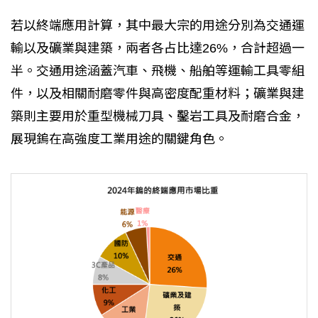
若以終端應用計算，其中最大宗的用途分別為交通運
輸以及礦業與建築，兩者各占比達26%，合計超過一
半。交通用途涵蓋汽車、飛機、船舶等運輸工具零組
件，以及相關耐磨零件與高密度配重材料；礦業與建
築則主要用於重型機械刀具、鑿岩工具及耐磨合金，
展現鎢在高強度工業用途的關鍵角色。