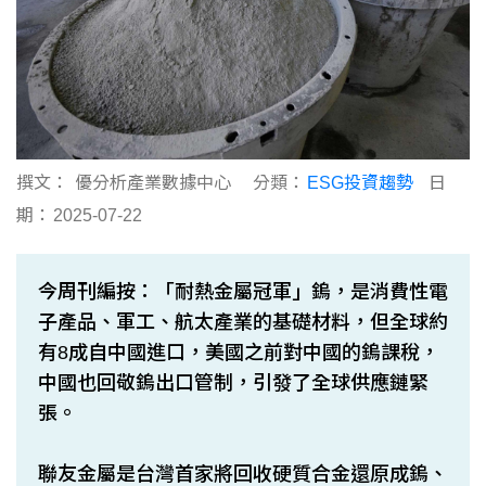
撰文：
優分析產業數據中心
分類：
ESG投資趨勢
日
期：
2025-07-22
今周刊編按：「耐熱金屬冠軍」鎢，是消費性電
子產品、軍工、航太產業的基礎材料，但全球約
有8成自中國進口，美國之前對中國的鎢課稅，
中國也回敬鎢出口管制，引發了全球供應鏈緊
張。
聯友金屬是台灣首家將回收硬質合金還原成鎢、