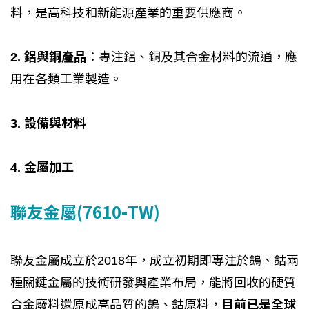
料，是高科技和新能源產業的重要供應商。
2. 鋁與銅產品
：專注鋁、銅及其合金材料的流通，應
用在各類工業製造。
3. 設備與材料
4. 金屬加工
聯友金屬(7610-TW)
聯友金屬成立於2018年，成立初期即專注於鎢、鈷兩
種關鍵金屬的技術研發與產業布局，能將回收的硬質
合金廢料還原成高品質的鎢、鈷原料，
目前已是全球