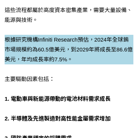
這些流程都屬於高度資本密集產業，需要大量設備、
能源與技術。
根據研究機構Infiniti Research預估，2024年全球鎢
市場規模約為60.5億美元，到2029年將成長至86.6億
美元，年均成長率約7.5%。
主要驅動因素包括：
1. 電動車與新能源帶動的電池材料需求成長
2. 半導體及先進製造對高性能金屬需求增加