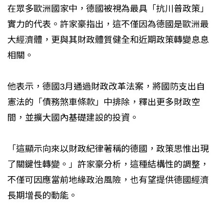
在眾多歐洲國家中，德國被視為最具「抗川普政策」
實力的代表。許家豪指出，這不僅因為德國是歐洲最
大經濟體，更與其財政體質健全和近期政策轉變息息
相關。
他表示，德國3月通過財政改革法案，將國防支出自
憲法的「債務煞車條款」中排除，釋出更多財政空
間，並擴大國內基礎建設的投資。
「這顯示向來以財政紀律著稱的德國，政策思惟出現
了關鍵性轉變。」許家豪分析，這種結構性的調整，
不僅可因應當前地緣政治風險，也有望提供德國經濟
長期增長的動能。