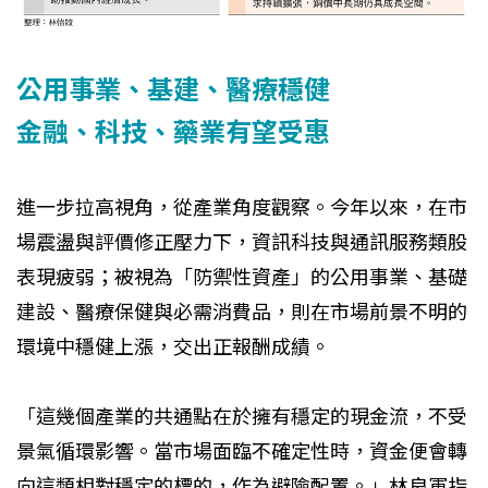
公用事業、基建、醫療穩健
金融、科技、藥業有望受惠
進一步拉高視角，從產業角度觀察。今年以來，在市
場震盪與評價修正壓力下，資訊科技與通訊服務類股
表現疲弱；被視為「防禦性資產」的公用事業、基礎
建設、醫療保健與必需消費品，則在市場前景不明的
環境中穩健上漲，交出正報酬成績。
「這幾個產業的共通點在於擁有穩定的現金流，不受
景氣循環影響。當市場面臨不確定性時，資金便會轉
向這類相對穩定的標的，作為避險配置。」林良軍指