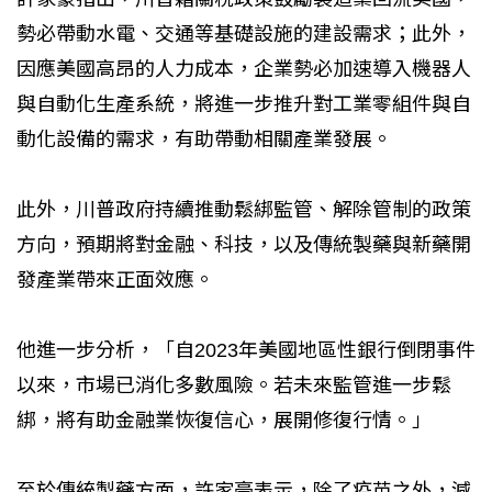
勢必帶動水電、交通等基礎設施的建設需求；此外，
因應美國高昂的人力成本，企業勢必加速導入機器人
與自動化生產系統，將進一步推升對工業零組件與自
動化設備的需求，有助帶動相關產業發展。
此外，川普政府持續推動鬆綁監管、解除管制的政策
方向，預期將對金融、科技，以及傳統製藥與新藥開
發產業帶來正面效應。
他進一步分析，「自2023年美國地區性銀行倒閉事件
以來，市場已消化多數風險。若未來監管進一步鬆
綁，將有助金融業恢復信心，展開修復行情。」
至於傳統製藥方面，許家豪表示，除了疫苗之外，減