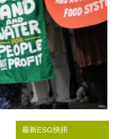
最新ESG快訊