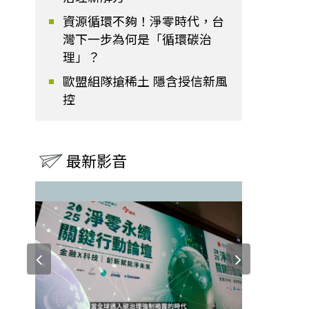
資源循環不夠！淨零時代，台
灣下一步為何是「循環碳治
理」？
歐盟組隊搶稀土 隱含授信新風
控
最新影音