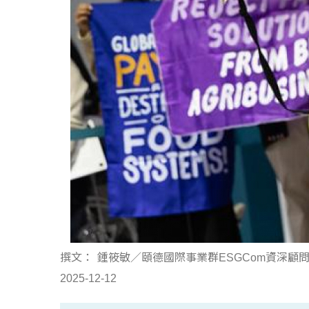
撰文：
鍾筱敏／頤德國際事業群ESGCom資深
2025-12-12