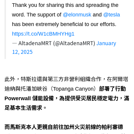
Thank you for sharing this and spreading the
word. The support of
@elonmusk
and
@tesla
has been extremely beneficial to our efforts.
https://t.co/W1cBMHYHg1
— AltadenaMRT (@AltadenaMRT)
January
12, 2025
此外，特斯拉還與第三方非營利組織合作，在阿爾塔
迪納與托潘加峽谷（Topanga Canyon）
部署了行動
Powerwall 儲能設備，為提供受災居民穩定電力，滿
足基本生活需求。
而馬斯克本人更親自前往加州火災前線的帕利塞德