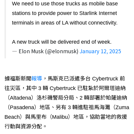
We need to use those trucks as mobile base
stations to provide power to Starlink Internet
terminals in areas of LA without connectivity.
A new truck will be delivered end of week.
— Elon Musk (@elonmusk)
January 12, 2025
據福斯新聞
報導
，馬斯克已派遣多台 Cybertruck 前
往災區，其中 3 輛 Cybertruck 已駐紮於阿爾塔迪納
（Altadena）洛杉磯警局分局、2 輛部署於帕薩迪納
（Pasadena）地區、另有 3 輛進駐祖馬海灘（Zuma
Beach）與馬里布（Malibu）地區，協助當地的救援
行動與資源分配。