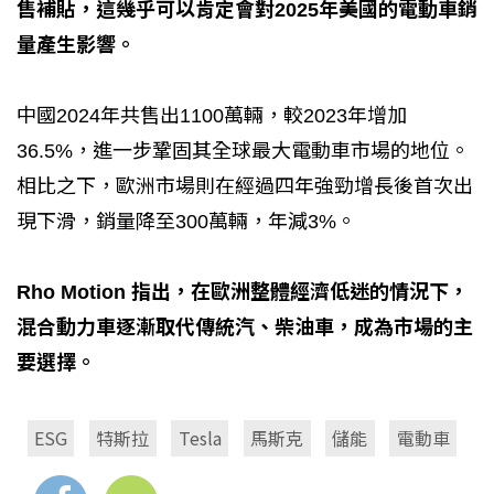
售補貼，這幾乎可以肯定會對2025年美國的電動車銷
量產生影響。
中國2024年共售出1100萬輛，較2023年增加
36.5%，進一步鞏固其全球最大電動車市場的地位。
相比之下，歐洲市場則在經過四年強勁增長後首次出
現下滑，銷量降至300萬輛，年減3%。
Rho Motion 指出，在歐洲整體經濟低迷的情況下，
混合動力車逐漸取代傳統汽、柴油車，成為市場的主
要選擇。
ESG
特斯拉
Tesla
馬斯克
儲能
電動車