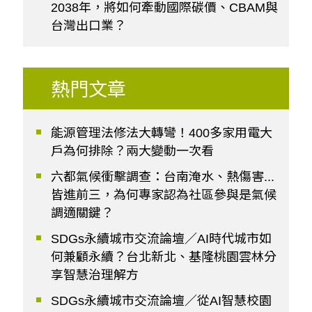
2038年，將如何牽動國際碳價、CBAM與
台灣出口業？
熱門文章
能源管理法修法大轉彎！400多家用電大
戶為何排除？兩大變動一次看
六都氣候衝擊調查：台南淹水、熱傷害...
皆進前三，為何專家認為社區參與是氣候
調適關鍵？
SDGs永續城市交流論壇／AI時代城市如
何兼顧永續？台北新北、基隆桃園雲林分
享智慧治理解方
SDGs永續城市交流論壇／從AI智慧校園