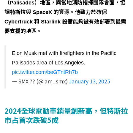
（Palisades）地區，與當地消防指揮團隊會面，協
調特斯拉與 SpaceX 的資源。他致力於確保
Cybertruck 和 Starlink 設備能夠被有效部署到最需
要支援的地區。
Elon Musk met with firefighters in the Pacific
Palisades area of Los Angeles.
pic.twitter.com/beGTntRh7b
— SMX ?? (@iam_smx)
January 13, 2025
2024全球電動車銷量創新高，但特斯拉
市占首次跌破5成