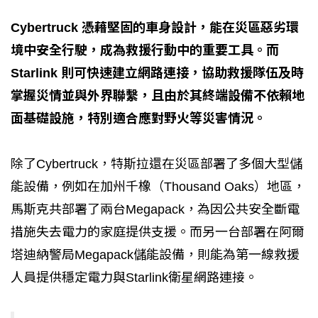
Cybertruck 憑藉堅固的車身設計，能在災區惡劣環
境中安全行駛，成為救援行動中的重要工具。而
Starlink 則可快速建立網路連接，協助救援隊伍及時
掌握災情並與外界聯繫，且由於其終端設備不依賴地
面基礎設施，特別適合應對野火等災害情況。
除了Cybertruck，特斯拉還在災區部署了多個大型儲
能設備，例如在加州千橡（Thousand Oaks）地區，
馬斯克共部署了兩台Megapack，為因公共安全斷電
措施失去電力的家庭提供支援。而另一台部署在阿爾
塔迪納警局Megapack儲能設備，則能為第一線救援
人員提供穩定電力與Starlink衛星網路連接。