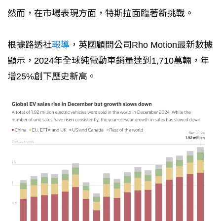
然而，在市場表現方面，特斯拉面臨著新挑戰。
根據路透社
報導
，英國顧問公司Rho Motion最新數據
顯示，2024年全球純電動車銷量達到1,710萬輛，年
增25%創下歷史新高。