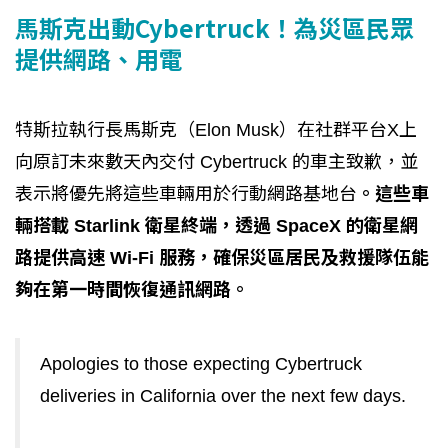
馬斯克出動Cybertruck！為災區民眾
提供網路、用電
特斯拉執行長馬斯克（Elon Musk）在社群平台X上
向原訂未來數天內交付 Cybertruck 的車主致歉，並
表示將優先將這些車輛用於行動網路基地台
。這些車
輛搭載 Starlink 衛星終端，透過 SpaceX 的衛星網
路提供高速 Wi-Fi 服務，確保災區居民及救援隊伍能
夠在第一時間恢復通訊網路。
Apologies to those expecting Cybertruck
deliveries in California over the next few days.