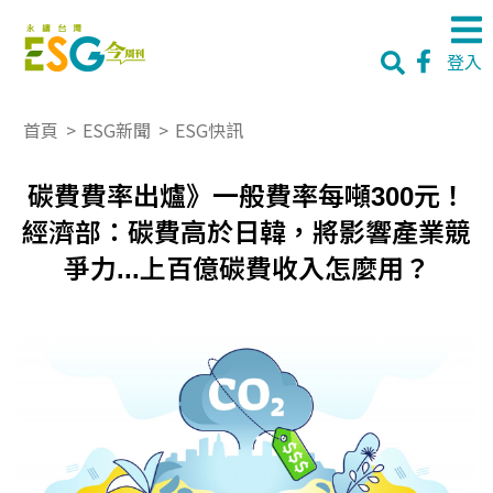
登入
首頁
>
ESG新聞
>
ESG快訊
碳費費率出爐》一般費率每噸300元！
經濟部：碳費高於日韓，將影響產業競
爭力...上百億碳費收入怎麼用？