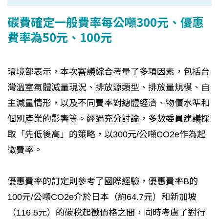
碳費確定一般費率每公噸300元、優惠
費率為50元、100元
環境部表示，本次審議綜合考量了多項因素，包括台
灣溫室氣體減量現況、排放源類型、排放量規模、自
主減量情形，以及不同費率對總體經濟、物價水準和
個別產業的影響等。經過充分討論，多數委員建議採
取「先低後高」的策略，以300元/公噸CO2e作為起
徵費率。
優惠費率的訂定則參考了國際經驗，優惠費率B的
100元/公噸CO2e介於日本（約64.7元）和新加坡
（116.5元）的碳稅起徵價格之間，同時考慮了對行