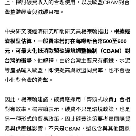
上，探討碳費收入的合理使用，以及歐盟CBAM對台
灣整體經濟與減碳目標。
中央研究院經濟研究所助研究員楊宗翰指出，
根據經
濟模型估算，一般費率若訂在每噸新台幣500至600
元，可最大化抵消歐盟碳邊境調整機制（CBAM）對
台灣的衝擊。
他解釋，由於台灣主要只有鋼鐵、水泥
等產品輸入歐盟，即使提高與歐盟同費率，也不會極
小化對台灣的衝擊。
因此，楊宗翰建議，碳費應採用「齊頭式收費」會相
對有效率。楊宗翰表示，碳費不只是環境政策，也是
另一種形式的貿易政策，因此碳費決策要考量國際貿
易與供應鏈影響，不只是CBAM，還包含與其他國家