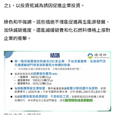
之1，以投資抵減為誘因促進企業投資。
綠色和平強調，這些措施不僅能促進再生能源發展、
加快減碳進度，還能減緩碳費和化石燃料價格上漲對
企業的衝擊。