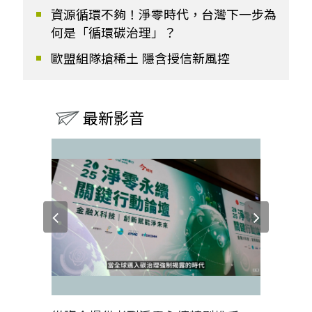
資源循環不夠！淨零時代，台灣下一步為
何是「循環碳治理」？
歐盟組隊搶稀土 隱含授信新風控
最新影音