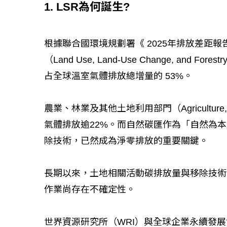
1. LSR為何誕生?
根據聯合國環境規劃署《 2025年排放差距
（Land Use, Land-Use Change, and 
占全球溫室氣體排放總增量的 53%。
農業、林業及其他土地利用部門（Agriculture, For
氣體排放逾22%。而自然碳匯作為「自然為
除技術，已然成為淨零排放的重要關鍵。
長期以來，土地相關活動碳排放量與移除技術
作業尚存在不確定性。
世界資源研究所（WRI）與全球企業永續發展