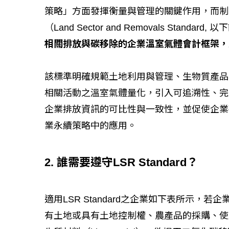
策略」方面發揮衡量與管理的關鍵作用，而制
（Land Sector and Removals Standard
相關排放與碳移除的企業溫室氣體會計框架，並將於 
該標準明確規範土地利用與管理、生物質產品
相關活動之溫室氣體量化，引入可追溯性、完
企業排放資訊的可比性與一致性，並促使企業
業永續策略中的應用。
2. 誰需要遵守LSR Standard？
適用LSR Standard之企業如下表所示
有土地或具有土地控制權、農產品的採購、使用、