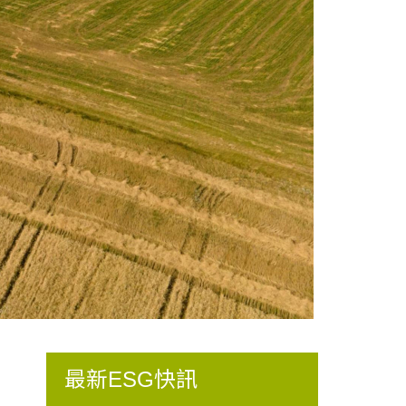
最新ESG快訊