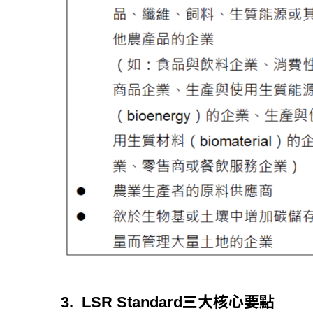
3. LSR Standard三大核心要點