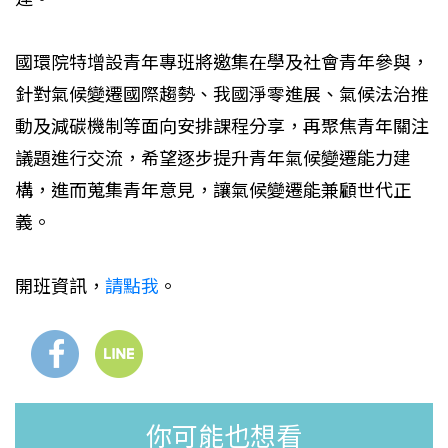
國環院特增設青年專班將邀集在學及社會青年參與，
針對氣候變遷國際趨勢、我國淨零進展、氣候法治推
動及減碳機制等面向安排課程分享，再聚焦青年關注
議題進行交流，希望逐步提升青年氣候變遷能力建
構，進而蒐集青年意見，讓氣候變遷能兼顧世代正
義。
開班資訊，
請點我
。
你可能也想看