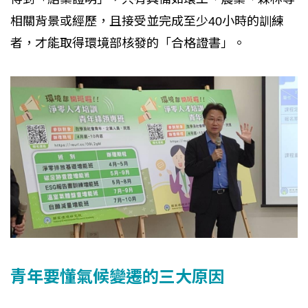
相關背景或經歷，且接受並完成至少40小時的訓練
者，才能取得環境部核發的「合格證書」。
青年要懂氣候變遷的三大原因