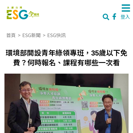
登入
首頁
>
ESG新聞
>
ESG快訊
環境部開設青年綠領專班，35歲以下免
費？何時報名、課程有哪些一次看