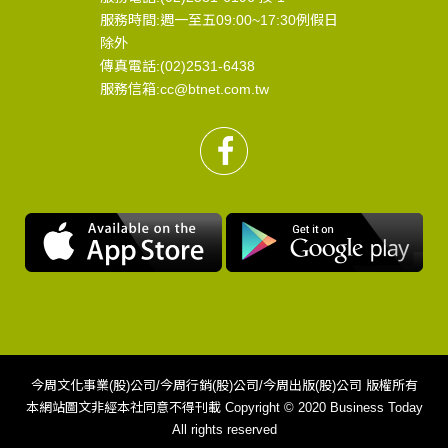
服務時間:週一至五09:00~17:30例假日
除外
傳真電話:(02)2531-6438
服務信箱:cc@btnet.com.tw
今周文化事業(股)公司/今周行銷(股)公司/今周出版(股)公司 版權所有
本網站圖文非經本社同意不得刊載 Copyright © 2020 Business Today
All rights reserved