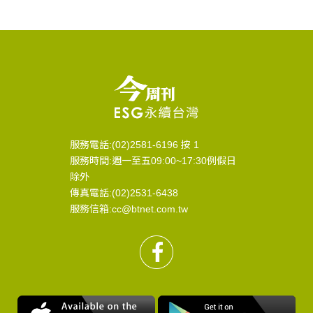
服務電話:(02)2581-6196 按 1
服務時間:週一至五09:00~17:30例假日
除外
傳真電話:(02)2531-6438
服務信箱:cc@btnet.com.tw