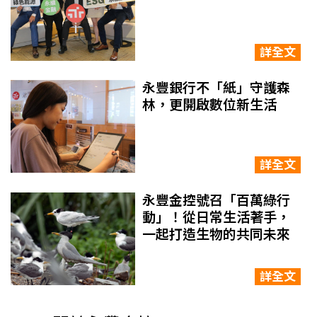
詳全文
永豐銀行不「紙」守護森
林，更開啟數位新生活
詳全文
永豐金控號召「百萬綠行
動」！從日常生活著手，
一起打造生物的共同未來
詳全文