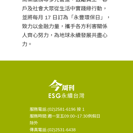
戶及社會大眾從生活中實踐綠行動，
並將每月 17 日訂為「永豐環保日」，
致力以金融力量，攜手各方利害關係
人齊心努力，為地球永續發展共盡心
力。
服務電話:(02)2581-6196 按 1
服務時間:週一至五09:00~17:30例假日
除外
傳真電話:(02)2531-6438