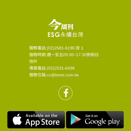
服務電話:(02)2581-6196 按 1
服務時間:週一至五09:00~17:30例假日
除外
傳真電話:(02)2531-6438
服務信箱:cc@btnet.com.tw