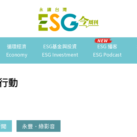
循環經濟
ESG基金與投資
ESG 播客
Economy
ESG Investment
ESG Podcast
行動
新聞
永豐．綠影音