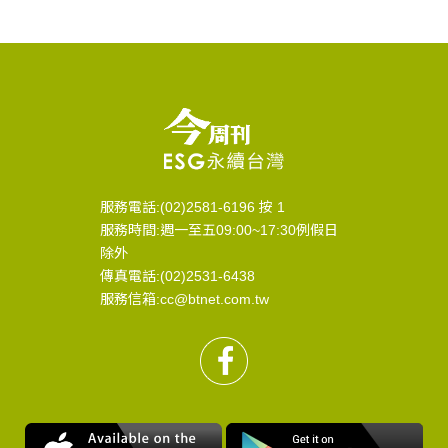
服務電話:(02)2581-6196 按 1
服務時間:週一至五09:00~17:30例假日
除外
傳真電話:(02)2531-6438
服務信箱:cc@btnet.com.tw