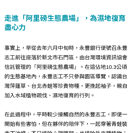
走進「阿里磅生態農場」，為濕地復育
盡心力
事實上，早從去年六月中旬時，永豐銀行便號召永豐
志工前往座落於新北市石門區，由台灣環境資訊協會
信託管理的「阿里磅生態農場」。在這佔地10.3公頃
的生態基地內，永豐志工不只參與園區導覽，認識台
灣萍蓬草、台北赤蛙等珍貴物種，更挽起袖子，親自
加入水域植物疏伐、濕地復育的行列。
在此過程中，平時較少接觸自然的永豐志工，即便一
開始有些害怕，但在夥伴的陪伴下，一起穿著青蛙裝