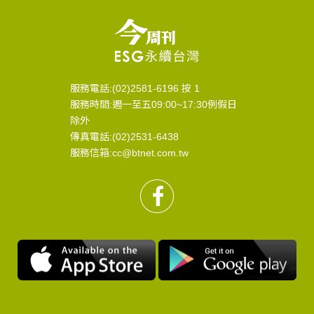
服務電話:(02)2581-6196 按 1
服務時間:週一至五09:00~17:30例假日
除外
傳真電話:(02)2531-6438
服務信箱:cc@btnet.com.tw