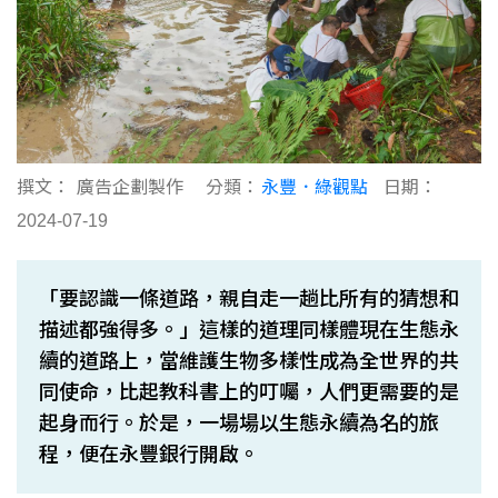
撰文：
廣告企劃製作
分類：
永豐．綠觀點
日期：
2024-07-19
「要認識一條道路，親自走一趟比所有的猜想和
描述都強得多。」這樣的道理同樣體現在生態永
續的道路上，當維護生物多樣性成為全世界的共
同使命，比起教科書上的叮囑，人們更需要的是
起身而行。於是，一場場以生態永續為名的旅
程，便在永豐銀行開啟。