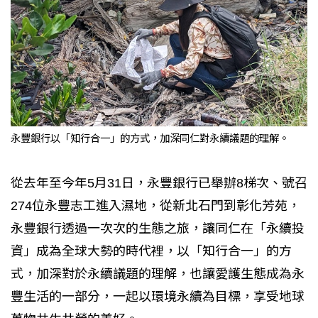
永豐銀行以「知行合一」的方式，加深同仁對永續議題的理解。
從去年至今年5月31日，永豐銀行已舉辦8梯次、號召
274位永豐志工進入濕地，從新北石門到彰化芳苑，
永豐銀行透過一次次的生態之旅，讓同仁在「永續投
資」成為全球大勢的時代裡，以「知行合一」的方
式，加深對於永續議題的理解，也讓愛護生態成為永
豐生活的一部分，一起以環境永續為目標，享受地球