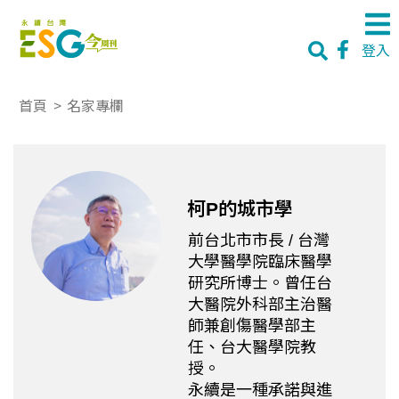
登入
首頁
>
名家專欄
柯P的城市學
前台北市市長 / 台灣
大學醫學院臨床醫學
研究所博士。曾任台
大醫院外科部主治醫
師兼創傷醫學部主
任、台大醫學院教
授。
永續是一種承諾與進