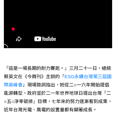
「這是一場長期的耐力賽跑。」三月二十一日，總統
蔡英文在《今周刊》主辦的「
ESG永續台灣第三屆國
際高峰會
」現場致詞指出，她從二○一六年開始提倡
能源轉型，政府並於二一年世界地球日提出台灣「二
○五○淨零碳排」目標，七年來的努力逐漸看到成果，
近年台灣光電、風電的設置量都有顯著成長。