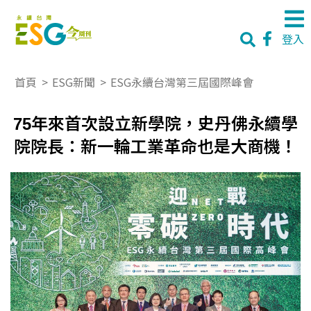
登入
首頁
>
ESG新聞
>
ESG永續台灣第三屆國際峰會
75年來首次設立新學院，史丹佛永續學
院院長：新一輪工業革命也是大商機！