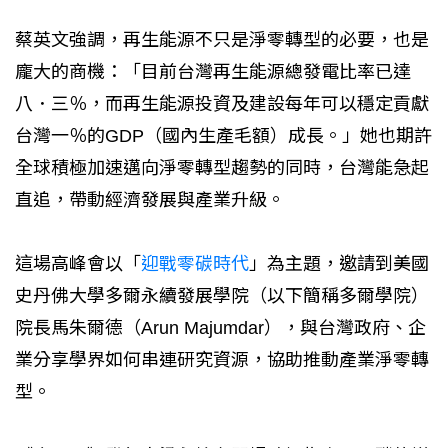
蔡英文強調，再生能源不只是淨零轉型的必要，也是
龐大的商機：「目前台灣再生能源總發電比率已達
八．三％，而再生能源投資及建設每年可以穩定貢獻
台灣一％的GDP（國內生產毛額）成長。」她也期許
全球積極加速邁向淨零轉型趨勢的同時，台灣能急起
直追，帶動經濟發展與產業升級。
這場高峰會以「
迎戰零碳時代
」為主題，邀請到美國
史丹佛大學多爾永續發展學院（以下簡稱多爾學院）
院長馬朱爾德（Arun Majumdar），與台灣政府、企
業分享學界如何串連研究資源，協助推動產業淨零轉
型。