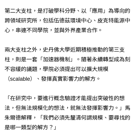
第二大支柱，是打破學科分野、以「應用」為導向的
跨領域研究所，包括伍德茲環境中心、皮克特能源中
心，串連不同學院，並與外界產業合作。
兩大支柱之外，史丹佛大學近期積極推動的第三支
柱，則是一套「加速器機制」。隨著永續轉型成為刻
不容緩的議題，學院必須提出可以擴大規模
（scalable）、發揮真實影響力的解方。
「在研究中，要進行概念驗證才能提出突破性的想
法，但無法規模化的想法，就無法發揮影響力。」馬
朱爾德解釋，「我們必須先釐清何謂規模、要尋找的
是哪一類型的解方？」