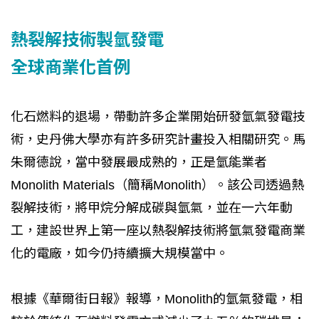
熱裂解技術製氫發電
全球商業化首例
化石燃料的退場，帶動許多企業開始研發氫氣發電技
術，史丹佛大學亦有許多研究計畫投入相關研究。馬
朱爾德說，當中發展最成熟的，正是氫能業者
Monolith Materials（簡稱Monolith）。該公司透過熱
裂解技術，將甲烷分解成碳與氫氣，並在一六年動
工，建設世界上第一座以熱裂解技術將氫氣發電商業
化的電廠，如今仍持續擴大規模當中。
根據《華爾街日報》報導，Monolith的氫氣發電，相