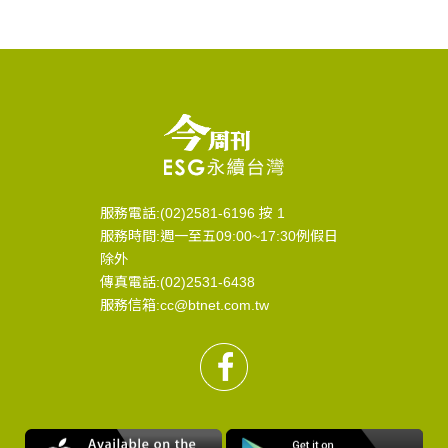
服務電話:(02)2581-6196 按 1
服務時間:週一至五09:00~17:30例假日
除外
傳真電話:(02)2531-6438
服務信箱:cc@btnet.com.tw