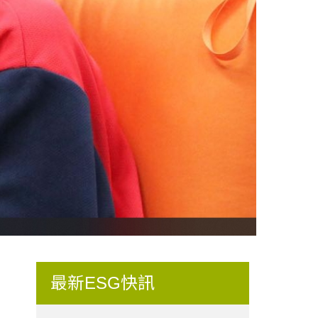
最新ESG快訊