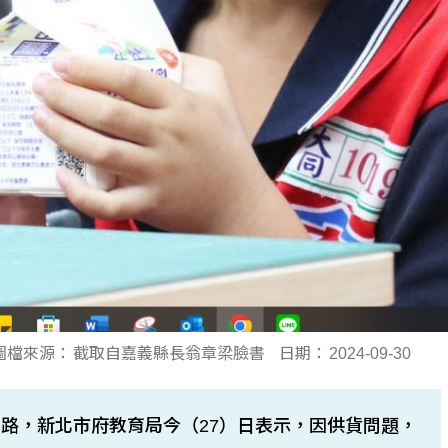
圖檔來源：
截取自嘉義縣長翁章梁臉書
日期：
2024-09-30
路，新北市府教育局今（27）日表示，因供貨問題，