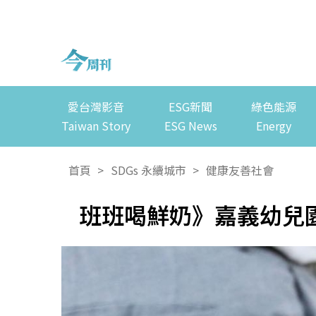
愛台灣影音
ESG新聞
綠色能源
Taiwan Story
ESG News
Energy
首頁
>
SDGs 永續城市
>
健康友善社會
班班喝鮮奶》嘉義幼兒