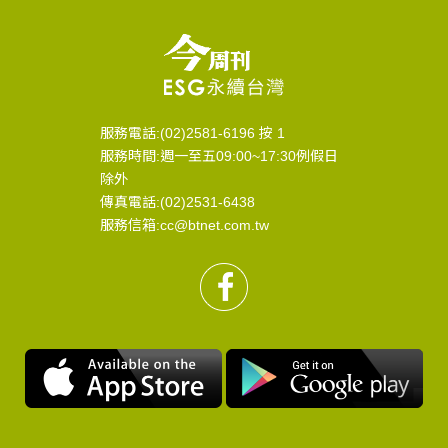
服務電話:(02)2581-6196 按 1
服務時間:週一至五09:00~17:30例假日
除外
傳真電話:(02)2531-6438
服務信箱:cc@btnet.com.tw