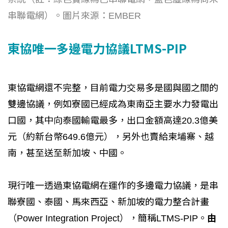
串聯電網）。圖片來源：EMBER
東協唯一多邊電力協議LTMS-PIP
東協電網還不完整，目前電力交易多是國與國之間的
雙邊協議，例如寮國已經成為東南亞主要水力發電出
口國，其中向泰國輸電最多，出口金額高達20.3億美
元（約新台幣649.6億元），另外也賣給柬埔寨、越
南，甚至送至新加坡、中國。
現行唯一透過東協電網在運作的多邊電力協議，是串
聯寮國、泰國、馬來西亞、新加坡的電力整合計畫
（Power Integration Project），簡稱LTMS-PIP。
由