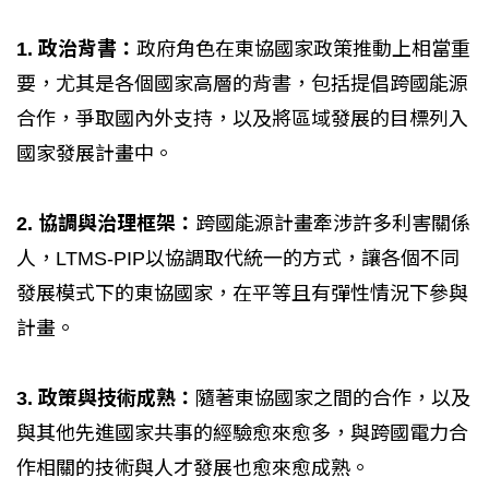
1. 政治背書：
政府角色在東協國家政策推動上相當重
要，尤其是各個國家高層的背書，包括提倡跨國能源
合作，爭取國內外支持，以及將區域發展的目標列入
國家發展計畫中。
2. 協調與治理框架：
跨國能源計畫牽涉許多利害關係
人，LTMS-PIP以協調取代統一的方式，讓各個不同
發展模式下的東協國家，在平等且有彈性情況下參與
計畫。
3. 政策與技術成熟：
隨著東協國家之間的合作，以及
與其他先進國家共事的經驗愈來愈多，與跨國電力合
作相關的技術與人才發展也愈來愈成熟。