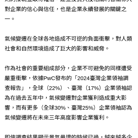
對企業的信心與信任，也是企業永續發展的關鍵之
一。
氣候變遷在全球各地造成不可逆的負面衝擊，對人類
社會和自然環境造成了巨大的影響和威脅。
作為社會的重要組成部分，企業不可避免的同樣遭受
嚴重衝擊，依據PwC發布的「2024臺灣企業領袖調
查報告」，全球（22%）、臺灣（17%）企業領袖認
為在過去五年中，氣候變遷對企業獲利造成重大影
響，而有更多（全球30%、臺灣25%）企業領袖認為
氣候變遷將在未來三年高度影響企業獲利。
即使調查結果顯示景氣最壞的時候已過，越來越多企