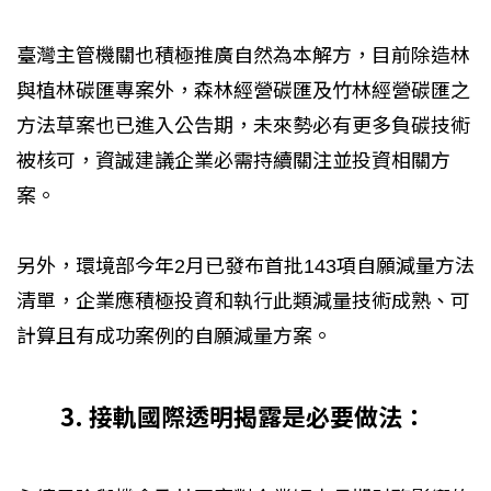
臺灣主管機關也積極推廣自然為本解方，目前除造林
與植林碳匯專案外，森林經營碳匯及竹林經營碳匯之
方法草案也已進入公告期，未來勢必有更多負碳技術
被核可，資誠建議企業必需持續關注並投資相關方
案。
另外，環境部今年2月已發布首批143項自願減量方法
清單，企業應積極投資和執行此類減量技術成熟、可
計算且有成功案例的自願減量方案。
3. 接軌國際透明揭露是必要做法：