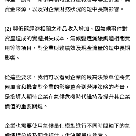
資金來源，以及對企業財務狀況的短中長期影響。
(2) 與低碳經濟相關之產品收入增加、因氣候事件對
資產造成的實體損失成本、氣候變遷減緩調適相關費
用等等項目，對企業財務績效及現金流量的短中長期
影響。
從這些要求，我們可以看到企業的最高決策單位將氣
候風險和機會對企業的影響整合到營運策略的考量，
是投資人期待企業在氣候危機時代維持及提升其企業
價值的重要關鍵。
企業也需要使用氣候量化模型進行不同時間軸下的氣
候情境分析及韌性評估，供決策單位參考。