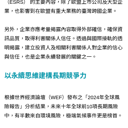
（ESRS） 的主要內容，除了歐盟上市公司及大型企
業，也影響到在歐盟有重大業務的臺灣跨國企業。
另外，企業亦應考量揭露內容取得外部確信，確保資
訊品質，取得利害關係人信任。透過與國際接軌的透
明揭露，建立投資人及相關利害關係人對企業的信心
與信任，也是企業永續發展的關鍵之一。
以永續思維建構長期競爭力
根據世界經濟論壇（WEF）發布之「2024年全球風
險報告」分析結果，未來十年全球前10項長期風險
中，有半數來自環境風險，極端氣候事件更是榜首。