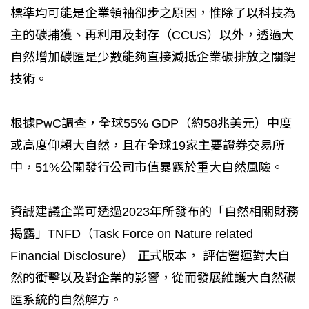
標準均可能是企業領袖卻步之原因，惟除了以科技為
主的碳捕獲、再利用及封存（CCUS）以外，透過大
自然增加碳匯是少數能夠直接減抵企業碳排放之關鍵
技術。
根據PwC調查，全球55% GDP（約58兆美元）中度
或高度仰賴大自然，且在全球19家主要證券交易所
中，51%公開發行公司市值暴露於重大自然風險。
資誠建議企業可透過2023年所發布的「自然相關財務
揭露」TNFD（Task Force on Nature related
Financial Disclosure） 正式版本， 評估營運對大自
然的衝擊以及對企業的影響，從而發展維護大自然碳
匯系統的自然解方。