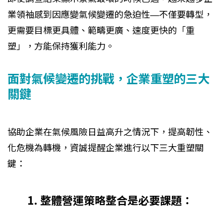
業領袖感到因應變氣候變遷的急迫性—不僅要轉型，
更需要目標更具體、範疇更廣、速度更快的「重
塑」，方能保持獲利能力。
面對氣候變遷的挑戰，企業重塑的三大
關鍵
協助企業在氣候風險日益高升之情況下，提高韌性、
化危機為轉機，資誠提醒企業進行以下三大重塑關
鍵：
1. 整體營運策略整合是必要課題：