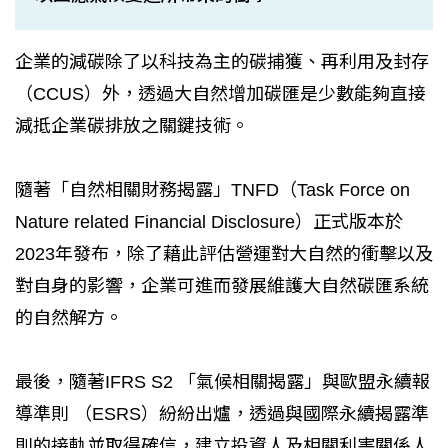
企業的減碳除了以科技為主的碳捕獲、再利用及封存
（CCUS）外，透過大自然增加碳匯是少數能夠直接
減抵企業碳排放之關鍵技術。
隨著「自然相關財務揭露」TNFD（Task Force on
Nature related Financial Disclosure）正式版本於
2023年發布，除了藉此評估營運對大自然的衝擊以及
對自身的影響，企業可進而發展維護大自然碳匯系統
的自然解方。
最後，隨著IFRS S2 「氣候相關揭露」與歐盟永續報
導準則 （ESRS）紛紛出爐，透過與國際永續揭露準
則的接軌並取得確信，建立投資人及相關利害關係人