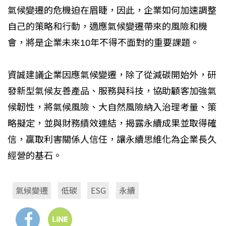
氣候變遷的危機迫在眉睫，因此，企業如何加速調整
自己的策略和行動，適應氣候變遷帶來的風險和機
會，將是企業未來10年不得不面對的重要課題。
資誠建議企業因應氣候變遷，除了從減碳開始外，研
發新型氣候友善產品、服務與科技，協助顧客加強氣
候韌性，將氣候風險、大自然風險納入治理考量、策
略擬定，並與財務績效連結，揭露永續成果並取得確
信，贏取利害關係人信任，讓永續思維化為企業長久
經營的基石。
氣候變遷
低碳
ESG
永續