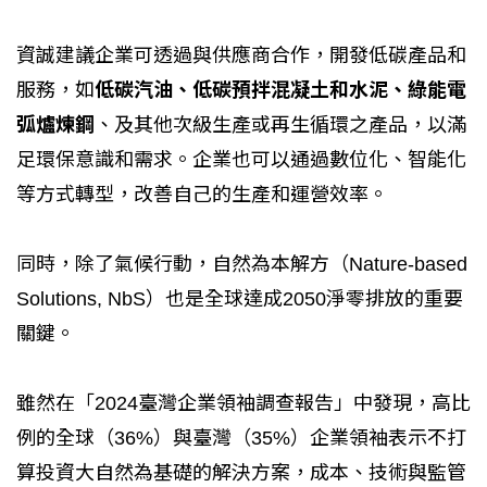
資誠建議企業可透過與供應商合作，開發低碳產品和
服務，如
低碳汽油、低碳預拌混凝土和水泥、綠能電
弧爐煉鋼
、及其他次級生產或再生循環之產品，以滿
足環保意識和需求。企業也可以通過數位化、智能化
等方式轉型，改善自己的生產和運營效率。
同時，除了氣候行動，自然為本解方（Nature-based
Solutions, NbS）也是全球達成2050淨零排放的重要
關鍵。
雖然在「2024臺灣企業領袖調查報告」中發現，高比
例的全球（36%）與臺灣（35%）企業領袖表示不打
算投資大自然為基礎的解決方案，成本、技術與監管