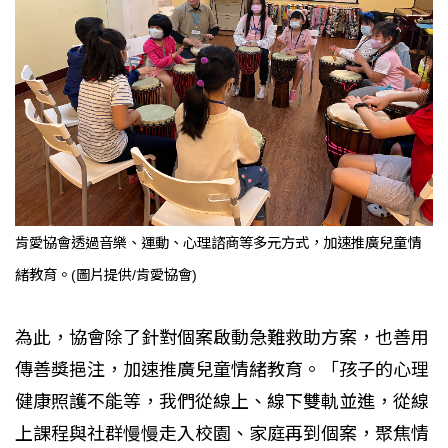
肯愛協會透過音樂、運動、心理諮商等多元方式，加速推廣兒童情
緒教育。(圖片提供/肯愛協會)
為此，協會除了針對個案啟動急難救助方案，也善用
傳善獎挹注，加速推廣兒童情緒教育。「孩子的心理
健康照護不能等，我們從線上、線下雙軌並進，從線
上課程與社群慢慢走入校園、家庭再到個案，聚焦情