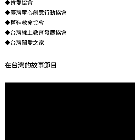
◆肯愛協會
◆臺灣童心創意行動協會
◆舊鞋救命協會
◆台灣線上教育發展協會
◆台灣關愛之家
在台灣的故事節目