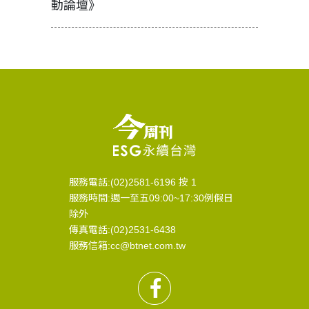
動論壇》
服務電話:(02)2581-6196 按 1
服務時間:週一至五09:00~17:30例假日
除外
傳真電話:(02)2531-6438
服務信箱:cc@btnet.com.tw