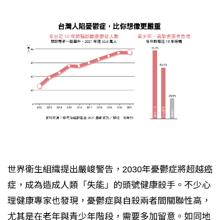
世界衛生組織提出嚴峻警告，2030年憂鬱症將超越癌
症，成為造成人類「失能」的頭號健康殺手。不少心
理健康專家也發現，憂鬱症與自殺兩者間關聯性高，
尤其是在老年與青少年階段，需要多加留意。如同地