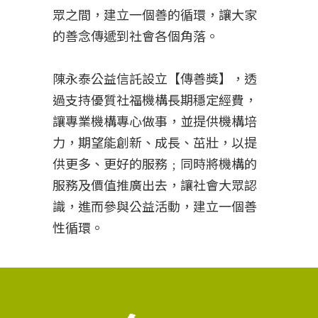
眾之間，建立一個善的循環，讓大家
的善念傳遞到社會各個角落。
陳永泰公益信託設立【傳善獎】，透
過支持優質社福機構長期穩定經費，
讓專業機構專心做事，並提供機構培
力，期望能創新、成長、茁壯，以提
供更多、更好的服務﹔同時將機構的
服務及價值推廣出去，讓社會大眾認
識，進而參與公益活動，建立一個善
性循環。