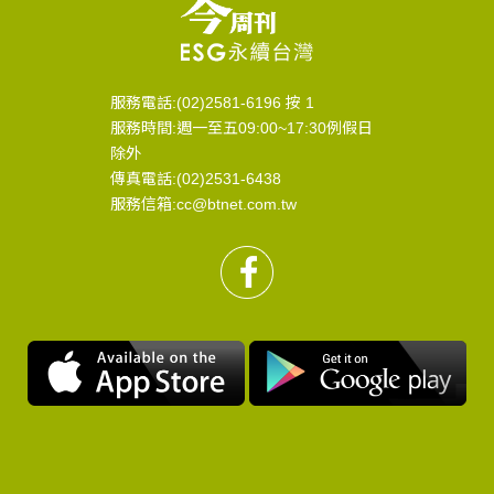
服務電話:(02)2581-6196 按 1
服務時間:週一至五09:00~17:30例假日
除外
傳真電話:(02)2531-6438
服務信箱:cc@btnet.com.tw