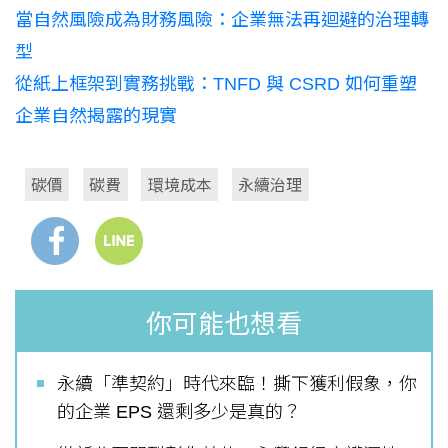
當自然風險成為財務風險：企業無法再迴避的治理轉
型
從紙上框架到實務挑戰：TNFD 與 CSRD 如何重塑
企業自然揭露的現實
碳價
碳費
環境成本
永續治理
你可能也想看
永續「準契約」時代來臨！撕下獲利假象，你
的企業 EPS 還剩多少是真的？