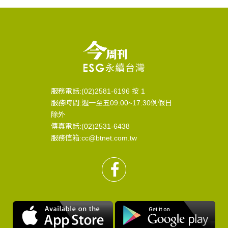
服務電話:(02)2581-6196 按 1
服務時間:週一至五09:00~17:30例假日
除外
傳真電話:(02)2531-6438
服務信箱:cc@btnet.com.tw