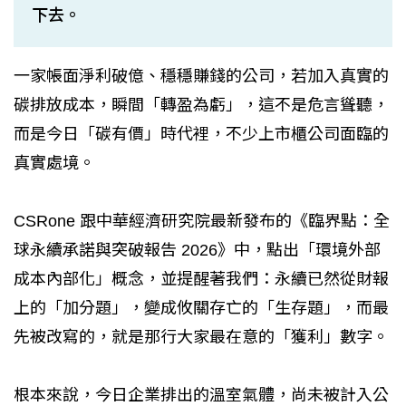
下去。
一家帳面淨利破億、穩穩賺錢的公司，若加入真實的
碳排放成本，瞬間「轉盈為虧」，這不是危言聳聽，
而是今日「碳有價」時代裡，不少上市櫃公司面臨的
真實處境。
CSRone 跟中華經濟研究院最新發布的《臨界點：全
球永續承諾與突破報告 2026》中，點出「環境外部
成本內部化」概念，並提醒著我們：永續已然從財報
上的「加分題」，變成攸關存亡的「生存題」，而最
先被改寫的，就是那行大家最在意的「獲利」數字。
根本來說，今日企業排出的溫室氣體，尚未被計入公