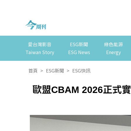
愛台灣影音
ESG新聞
綠色能源
Taiwan Story
ESG News
Energy
首頁
>
ESG新聞
>
ESG快訊
歐盟CBAM 2026