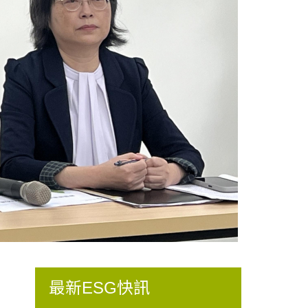
最新ESG快訊