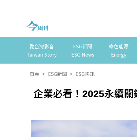
愛台灣影音
ESG新聞
綠色能源
Taiwan Story
ESG News
Energy
首頁
>
ESG新聞
>
ESG快訊
企業必看！2025永續