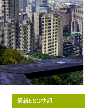
最新ESG快訊