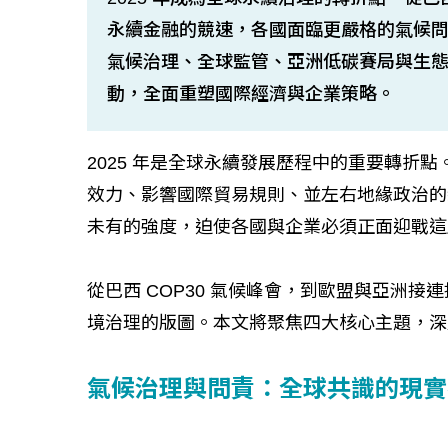
永續金融的競速，各國面臨更嚴格的氣候
氣候治理、全球監管、亞洲低碳賽局與生
動，全面重塑國際經濟與企業策略。
2025 年是全球永續發展歷程中的重要轉折
效力、影響國際貿易規則、並左右地緣政治的
未有的強度，迫使各國與企業必須正面迎戰這
從巴西 COP30 氣候峰會，到歐盟與亞洲
境治理的版圖。本文將聚焦四大核心主題，深
氣候治理與問責：全球共識的現實