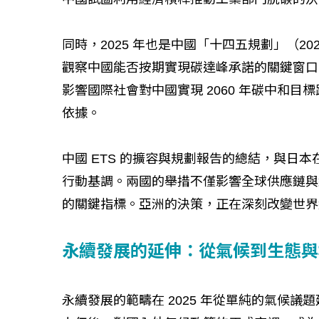
同時，2025 年也是中國「十四五規劃」（20
觀察中國能否按期實現碳達峰承諾的關鍵窗口
影響國際社會對中國實現 2060 年碳中和
依據。
中國 ETS 的擴容與規劃報告的總結，與日
行動基調。兩國的舉措不僅影響全球供應鏈與
的關鍵指標。亞洲的決策，正在深刻改變世界
永續發展的延伸：從氣候到生態與
永續發展的範疇在 2025 年從單純的氣候