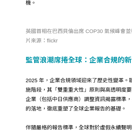
機。
英國首相在巴西貝倫出席 COP30 氣候峰
片來源：flickr
監管浪潮席捲全球：企業合規的新
2025 年，企業合規領域迎來了歷史性變革
施階段，其「雙重重大性」原則與高透明度要
企業（包括中日供應商）調整資訊揭露標準，
的落地，徹底重塑了全球企業報告的基礎。
伴隨嚴格的報告標準，全球對於虛假永續聲明