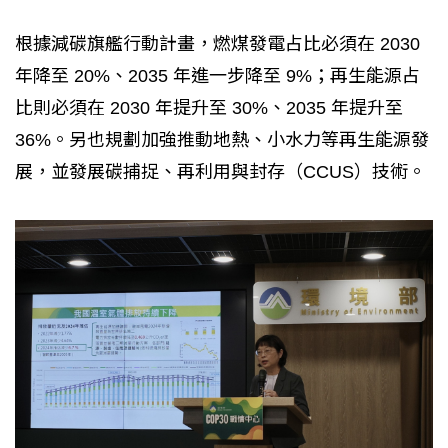
根據減碳旗艦行動計畫，燃煤發電占比必須在 2030
年降至 20%、2035 年進一步降至 9%；再生能源占
比則必須在 2030 年提升至 30%、2035 年提升至
36%。另也規劃加強推動地熱、小水力等再生能源發
展，並發展碳捕捉、再利用與封存（CCUS）技術。