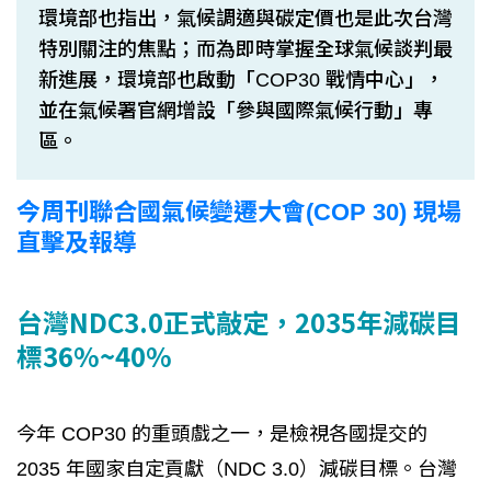
環境部也指出，氣候調適與碳定價也是此次台灣
特別關注的焦點；而為即時掌握全球氣候談判最
新進展，環境部也啟動「COP30 戰情中心」，
並在氣候署官網增設「參與國際氣候行動」專
區。
今周刊聯合國氣候變遷大會(COP 30) 現場
直擊及報導
台灣NDC3.0正式敲定，2035年減碳目
標36%~40%
今年 COP30 的重頭戲之一，是檢視各國提交的
2035 年國家自定貢獻（NDC 3.0）減碳目標。台灣