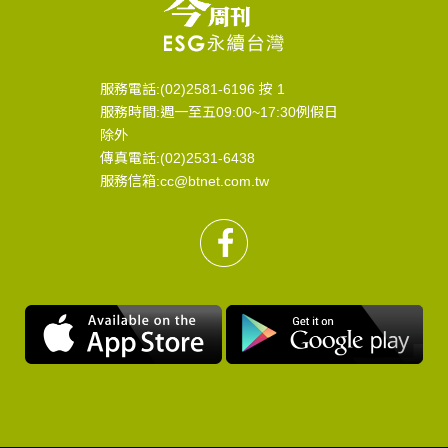
服務電話:(02)2581-6196 按 1
服務時間:週一至五09:00~17:30例假日
除外
傳真電話:(02)2531-6438
服務信箱:cc@btnet.com.tw