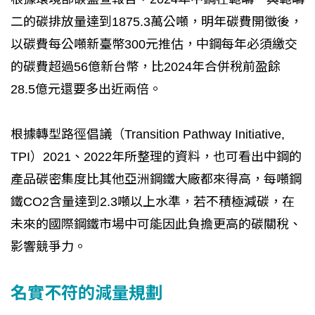
二的碳排放量達到1875.3萬公噸，明年碳費開徵後，
以碳費每公噸新臺幣300元推估，中鋼每年必須繳交
的碳費超過56億新台幣，比2024年合併稅前盈餘
28.5億元還要多出近兩倍。
根據轉型路徑倡議（Transition Pathway Initiative,
TPI）2021、2022年所整理的資料，也可看出中鋼的
產品碳密集度比其他亞洲鋼鐵大廠都來得高，每噸鋼
鐵CO2含量達到2.3噸以上水準，若不積極減碳，在
未來的國際鋼鐵市場中可能因此負擔更高的碳關稅、
影響競爭力。
名實不符的減量規劃