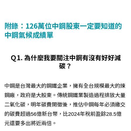
附錄：126萬位中鋼股東一定要知道的
中鋼氣候成績單
Ｑ1. 為什麼我要關注中鋼有沒有好好減
碳？
中鋼是台灣最大的鋼鐵企業，擁有全台規模最大的煉
鋼廠，政府是大股東。傳統鋼鐵業製造過程排放大量
二氧化碳，明年碳費開徵後，推估中鋼每年必須繳交
的碳費超過56億新台幣，比2024年稅前盈餘28.5億
元還要多出將近兩倍。