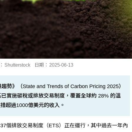
：
Shutterstock
日期：
2025-06-13
e and Trends of Carbon Pricing 2025）
已實施碳稅或排放交易制度，覆蓋全球約 28% 的溫
超過1000億美元的收入。
37個排放交易制度（ETS）正在運行，其中過去一年內