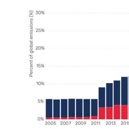
如何守護每