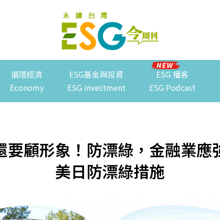
循環經濟
ESG基金與投資
ESG 播客
Economy
ESG Investment
ESG Podcast
還要顧形象！防漂綠，金融業應
美日防漂綠措施