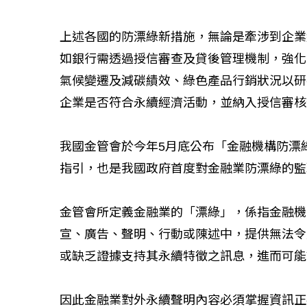
上述各國的防漂綠新措施，無論是牽涉到企業
如銀行需透過授信審查及貸後管理機制，強化
氣候變遷及減碳績效、綠色產品行銷狀況以研
企業是否符合永續經濟活動，並納入授信審
我國金管會於今年5月底公布「金融機構防漂
指引，也是我國政府首度對金融業防漂綠的監
金管會所定義金融業的「漂綠」，係指金融機
宣、廣告、聲明、行動或陳述中，提供無法令
或缺乏證據支持其永續特徵之訊息，進而可能
因此金融業對外永續聲明內容必須掌握資訊正