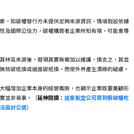
索，如碳權發行方未提供足夠來源資訊、情境假設依據
性及國際公信力，碳權購買者企業所知有限，可能會導
其林區來源後，發現其實無需加以維護，換言之，其並
無效碳抵換或過度碳抵換，而使外界產生漂綠的疑慮。
大幅增加企業本身的經營風險，也顯示企業既要兼顧形
實並非易事。（
延伸閱讀：
這家航空公司買到假碳權吃
法庭討公道
）
理