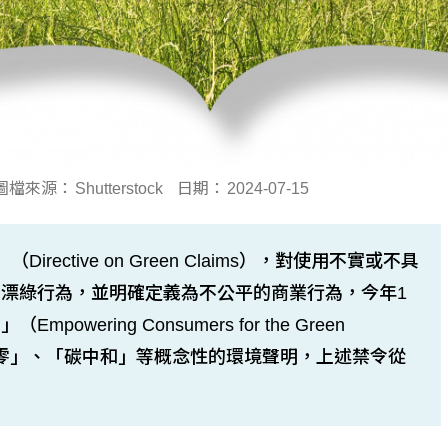
圖檔來源：
Shutterstock
日期：
2024-07-15
ctive on Green Claims），對使用不實或不具
漂綠行為，並明確定義為不公平的商業行為，今年1
ring Consumers for the Green
企業使用「淨零」、「碳中和」等概念性的環境聲明，上述禁令從