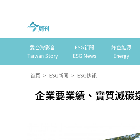
愛台灣影音
ESG新聞
綠色能源
Taiwan Story
ESG News
Energy
首頁
>
ESG新聞
>
ESG快訊
企業要業績、實質減碳