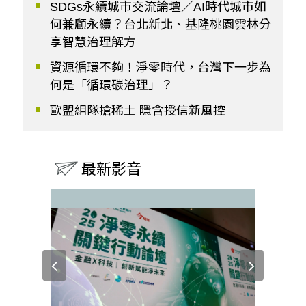
SDGs永續城市交流論壇／AI時代城市如
何兼顧永續？台北新北、基隆桃園雲林分
享智慧治理解方
資源循環不夠！淨零時代，台灣下一步為
何是「循環碳治理」？
歐盟組隊搶稀土 隱含授信新風控
最新影音