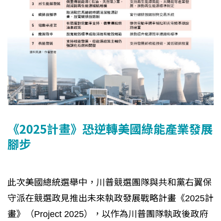
《2025計畫》恐逆轉美國綠能產業發展
腳步
此次美國總統選舉中，川普競選團隊與共和黨右翼保
守派在競選政見推出未來執政發展戰略計畫《2025計
畫》（Project 2025），以作為川普團隊執政後政府