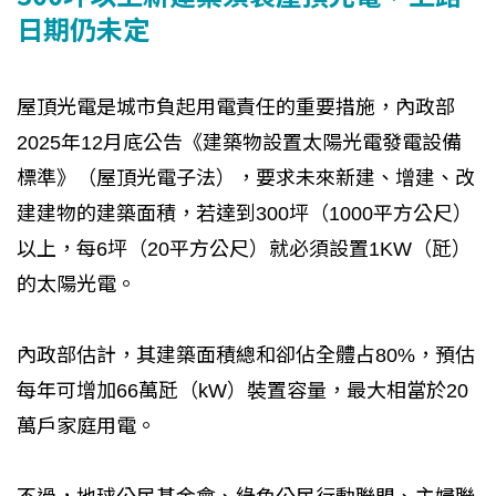
日期仍未定
屋頂光電是城市負起用電責任的重要措施，內政部
2025年12月底公告《建築物設置太陽光電發電設備
標準》（屋頂光電子法），要求未來新建、增建、改
建建物的建築面積，若達到300坪（1000平方公尺）
以上，每6坪（20平方公尺）就必須設置1KW（瓩）
的太陽光電。
內政部估計，其建築面積總和卻佔全體占80%，預估
每年可增加66萬瓩（kW）裝置容量，最大相當於20
萬戶家庭用電。