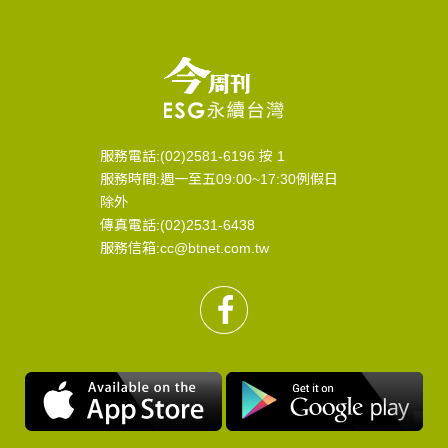
服務電話:(02)2581-6196 按 1
服務時間:週一至五09:00~17:30例假日
除外
傳真電話:(02)2531-6438
服務信箱:cc@btnet.com.tw