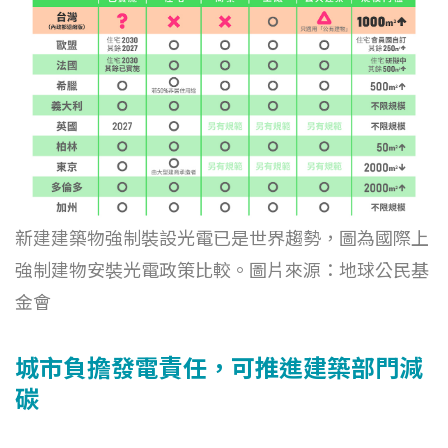
新建建築物強制裝設光電已是世界趨勢，圖為國際上
強制建物安裝光電政策比較。圖片來源：地球公民基
金會
城市負擔發電責任，可推進建築部門減
碳