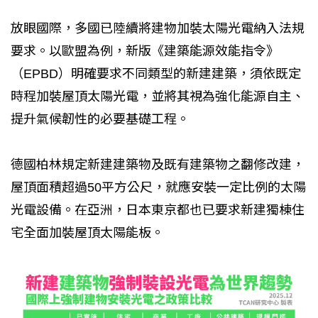
放眼國際，多國已陸續將建物加裝太陽光電納入法規
要求。以歐盟為例，新版《建築能源效能指令》
（EPBD）明確要求不同類型的新建建築，須依既定
時程加裝屋頂太陽光電，並將其視為強化能源自主、
提升氣候韌性的必要基礎工程。
德國柏林規定新建建築物及既有建築物之翻修改建，
屋頂面積超過50平方公尺，就應安裝一定比例的太陽
光電設備。在亞洲，日本東京都也已要求新建獨棟住
宅全面加裝屋頂太陽能板。