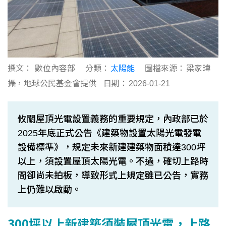
撰文：
數位內容部
分類：
太陽能
圖檔來源：
梁家瑋
攝，地球公民基金會提供
日期：
2026-01-21
攸關屋頂光電設置義務的重要規定，內政部已於
2025年底正式公告《建築物設置太陽光電發電
設備標準》，規定未來新建建築物面積達300坪
以上，須設置屋頂太陽光電。不過，確切上路時
間卻尚未拍板，導致形式上規定雖已公告，實務
上仍難以啟動。
300坪以上新建築須裝屋頂光電，上路