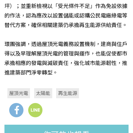
坪）；並重新檢視以「受光條件不足」作為免設依據
的作法，認為應改以設置儲能或認購公民電廠綠電等
替代方案，確保相關建築仍承擔再生能源供給責任。
環團強調，透過屋頂光電義務設置機制，建商與住戶
得以及早理解屋頂光電的管理與運作，也能促使都市
承擔相應的發電與減碳責任，強化城市能源韌性，推
進建築部門淨零轉型。
屋頂光電
太陽能
再生能源