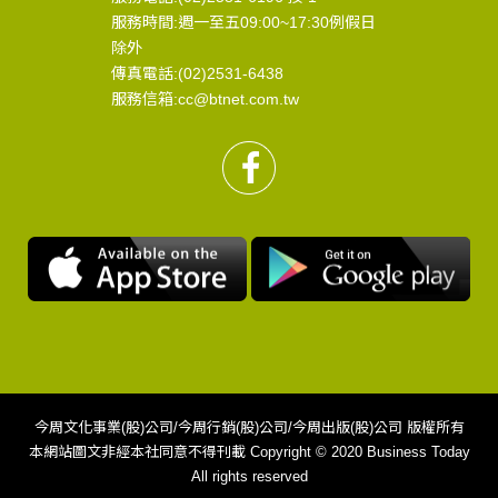
服務時間:週一至五09:00~17:30例假日
除外
傳真電話:(02)2531-6438
服務信箱:cc@btnet.com.tw
今周文化事業(股)公司/今周行銷(股)公司/今周出版(股)公司 版權所有
本網站圖文非經本社同意不得刊載 Copyright © 2020 Business Today
All rights reserved