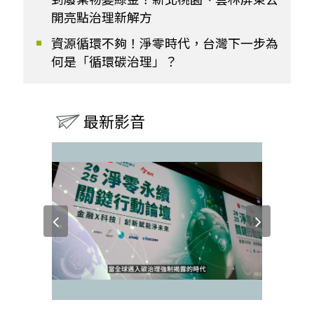
開亮點治理新解方
資源循環不夠！淨零時代，台灣下一步為
何是「循環碳治理」？
最新影音