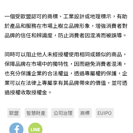
一個受歐盟認可的商標、工業設計或地理標示，有助
於產品和服務在市場上樹立品牌形象，增強消費者對
品牌的信任和辨識度，防止消費者因混淆而被誤導。
同時可以阻止他人未經授權使用相同或類似的商品，
保障品牌在市場中的獨特性，因而避免消費者混淆，
也充分保護企業的合法權益，透過專屬權的保護，企
業可以在法律上專屬享有其品牌帶來的價值，並可透
過授權收取授權金。
歐盟
智慧財產
公司治理
商標
EUIPO