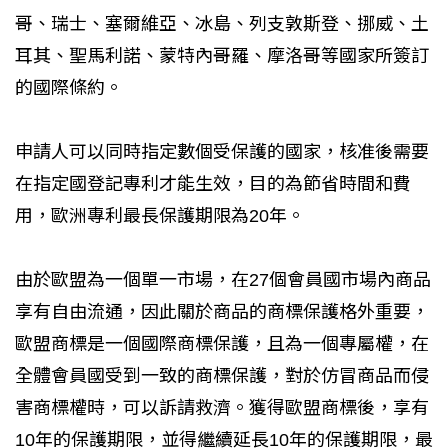
哥、瑞士、塞爾維亞、冰島、列支敦斯登、挪威、土
耳其、聖馬利諾、蒙特內哥羅、摩洛哥等國家所簽訂
的國際條約。
申請人可以同時指定數個受保護的國家，核准後需要
在指定國登記專利才能生效，目的為節省時間和費
用，歐洲專利最長保護期限為20年。
由於歐盟為一個單一市場，在27個會員國市場內商品
享有自由流通，因此關於商品的商標保護格外重要，
歐盟商標是一個國際商標保護，且為一個專屬權，在
全體會員國受到一致的商標保護，對於仿冒商品而侵
害商標權時，可以訴請救濟。獲得歐盟商標後，享有
10年的保護期限，並得繼續延長10年的保護期限，最