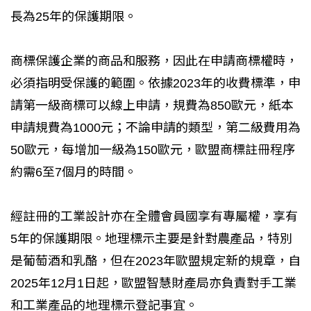
長為25年的保護期限。
商標保護企業的商品和服務，因此在申請商標權時，
必須指明受保護的範圍。依據2023年的收費標準，申
請第一級商標可以線上申請，規費為850歐元，紙本
申請規費為1000元；不論申請的類型，第二級費用為
50歐元，每增加一級為150歐元，歐盟商標註冊程序
約需6至7個月的時間。
經註冊的工業設計亦在全體會員國享有專屬權，享有
5年的保護期限。地理標示主要是針對農產品，特別
是葡萄酒和乳酪，但在2023年歐盟規定新的規章，自
2025年12月1日起，歐盟智慧財產局亦負責對手工業
和工業產品的地理標示登記事宜。