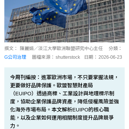
撰文：
陳麗娟／淡江大學歐洲聯盟研究中心主任
分類：
G公司治理
圖檔來源：
shutterstock
日期：
2026-06-23
今周刊編按：進軍歐洲市場，不只要掌握法規，
更要做好品牌保護。歐盟智慧財產局
（EUIPO）透過商標、工業設計與地理標示制
度，協助企業保護品牌資產，降低侵權風險並強
化海外市場布局。本文解析EUIPO的核心職
能，以及企業如何運用相關制度提升品牌競爭
力。