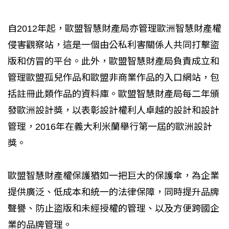
自2012年起，歐盟智慧財產局亦管理歐洲智慧財產權
侵害觀察站，這是一個由公私利害關係人共同打擊盜
版和仿冒的平台。此外，歐盟智慧財產局負責成立和
管理歐盟孤兒作品和歐盟非商業作品的入口網站，包
括註冊此類作品的資料庫。歐盟智慧財產局每二年頒
發歐洲設計獎，以表彰設計權利人卓越的設計和設計
管理，2016年在義大利米蘭舉行第一屆的歐洲設計
獎。
歐盟智慧財產權保護猶如一把巨大的保護傘，為企業
提供廣泛、低成本和統一的法律保障，同時提升品牌
聲譽、防止盜版和未經授權的管理、以及方便跨國企
業的品牌管理。