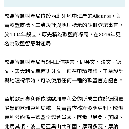
歐盟智慧財產局位於西班牙地中海岸的Alicante，負
責歐盟商標、工業設計與地理標示的註冊登記事宜，
於1994年設立，原先稱為歐盟商標局，在2016年更
名為歐盟智慧財產局。
歐盟智慧財產局有5個工作語言，即英文、法文、德
文、義大利文與西班牙文，但在申請商標、工業設計
與地理標示時，可以使用任何一種的歐盟官方語言。
至於歐洲專利係依據歐洲專利公約所成立位於德國慕
尼黑的歐洲專利局統一負責審查核准發明專利，歐洲
專利公約係由歐盟全體會員國、阿爾巴尼亞、英國、
北馬其頓、波士尼亞黑山共和國、摩爾多瓦、摩納