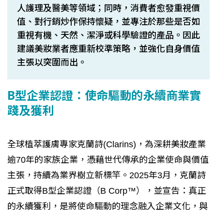
人護理及醫美等領域；同時，消費者愈發重視價
值、對行銷炒作保持懷疑，並專注於那些是否如
重視有機、天然、潔淨或科學驗證的產品。因此
建議美妝業者應重新校準策略，並強化自身價值
主張以突圍而出。
B型企業認證：使命驅動的永續商業實
踐及獲利
全球植萃護膚專家克蘭詩(Clarins)，為深耕美妝產業
逾70年的家族企業，憑藉世代傳承的企業使命與價值
主張，持續為業界樹立新標竿。2025年3月，克蘭詩
正式取得B型企業認證（B Corp™），並宣告：真正
的永續獲利，是將使命驅動的理念融入企業文化，與