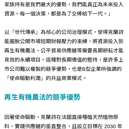
家族持有是我們最大的優勢，我們能真正為未來投入
資源。每一個決策，都是為了交棒給下一代。」
以「世代傳承」為核心的公司治理模式，使得克蘭詩
能擺脫公開市場短期財報壓力的束縛，將資源投入到
再生有機農法、公平貿易供應鏈等需要長期耕耘才能
見效的永續項目。這種對長期價值的堅持，是許多上
市公司難以複製的競爭優勢，也是B型企業所強調的
「使命驅動利潤」的共益商業模式。
再生有機農法的競爭優勢
因著使命驅動，克蘭詩在法國直接種植天然植物原
料，實踐供應鏈的垂直整合，且設立目標在 2030 年