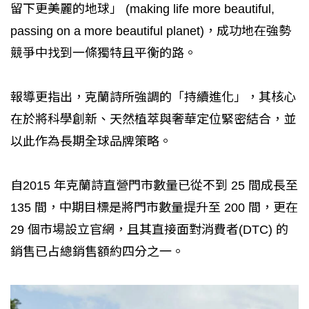
留下更美麗的地球」 (making life more beautiful,
passing on a more beautiful planet)，成功地在強勢
競爭中找到一條獨特且平衡的路。
報導更指出，克蘭詩所強調的「持續進化」，其核心
在於將科學創新、天然植萃與奢華定位緊密結合，並
以此作為長期全球品牌策略。
自2015 年克蘭詩直營門市數量已從不到 25 間成長至
135 間，中期目標是將門市數量提升至 200 間，更在
29 個市場設立官網，且其直接面對消費者(DTC) 的
銷售已占總銷售額約四分之一。