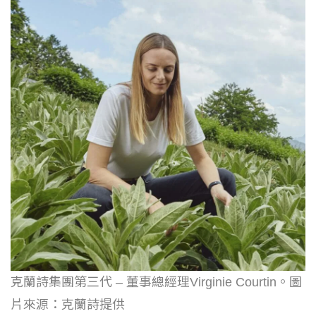
克蘭詩集團第三代 – 董事總經理Virginie Courtin。圖
片來源：克蘭詩提供