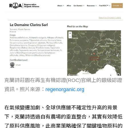
克蘭詩莊園在再生有機認證(ROC)官網上的銀級認證
資訊。照片來源：
regenorganic.org
在氣候變遷加劇、全球供應鏈不確定性升高的背景
下，克蘭詩透過自有農場的垂直整合，其實有效降低
了原料供應風險，此商業策略確保了關鍵植物原料的