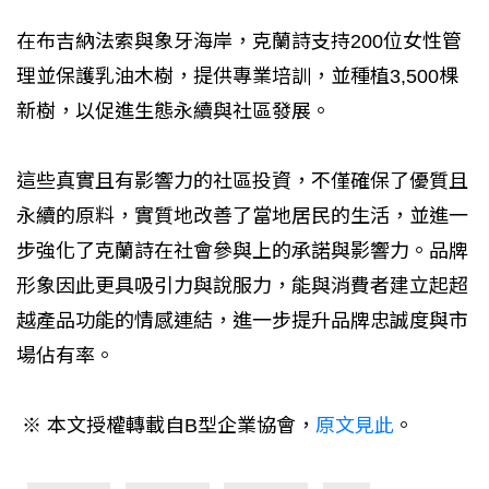
在布吉納法索與象牙海岸，克蘭詩支持200位女性管
理並保護乳油木樹，提供專業培訓，並種植3,500棵
新樹，以促進生態永續與社區發展。
這些真實且有影響力的社區投資，不僅確保了優質且
永續的原料，實質地改善了當地居民的生活，並進一
步強化了克蘭詩在社會參與上的承諾與影響力。品牌
形象因此更具吸引力與說服力，能與消費者建立起超
越產品功能的情感連結，進一步提升品牌忠誠度與市
場佔有率。
※ 本文授權轉載自B型企業協會，
原文見此
。