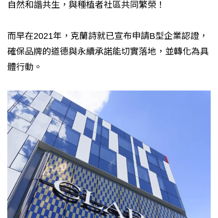
自然和諧共生，與種植者社區共同繁榮！
而早在2021年，克蘭詩就已宣布申請B型企業認證，
確保品牌的道德與永續承諾能切實落地，並轉化為具
體行動。