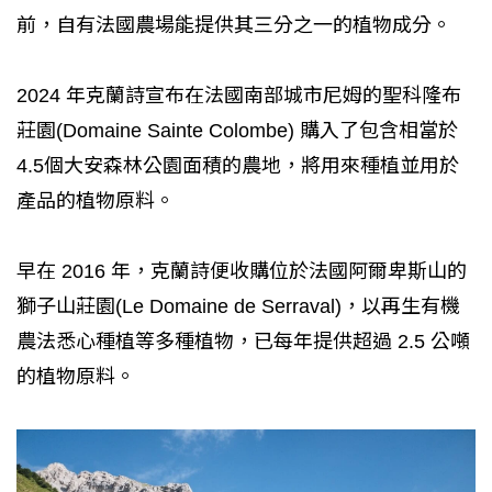
前，自有法國農場能提供其三分之一的植物成分。
2024 年克蘭詩宣布在法國南部城市尼姆的聖科隆布
莊園(Domaine Sainte Colombe) 購入了包含相當於
4.5個大安森林公園面積的農地，將用來種植並用於
產品的植物原料。
早在 2016 年，克蘭詩便收購位於法國阿爾卑斯山的
獅子山莊園(Le Domaine de Serraval)，以再生有機
農法悉心種植等多種植物，已每年提供超過 2.5 公噸
的植物原料。