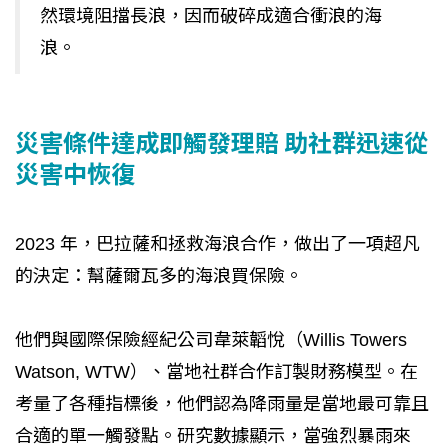
然環境阻擋長浪，因而破碎成適合衝浪的海
浪。
災害條件達成即觸發理賠 助社群迅速從
災害中恢復
2023 年，巴拉薩和拯救海浪合作，做出了一項超凡
的決定：幫薩爾瓦多的海浪買保險。
他們與國際保險經紀公司韋萊韜悅（Willis Towers
Watson, WTW）、當地社群合作訂製財務模型。在
考量了各種指標後，他們認為降雨量是當地最可靠且
合適的單一觸發點。研究數據顯示，當強烈暴雨來