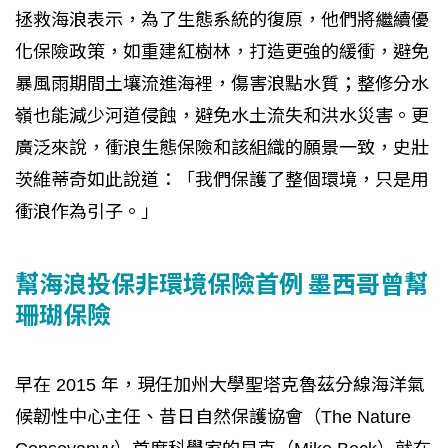
拯救海浪表示，為了生態系統的復原，他們將繼續優
化保險政策，如重建紅樹林，打造更強的緩衝，避免
暴風雨期間土壤流進海裡，傷害浪點水質；整修分水
嶺也能減少河道侵蝕，避免水土流失和洪水災害。更
廣泛來說，衝浪生態保險和該組織的願景一致，史壯
茨維蒂奇如此說道：「我們保護了整個環境，只是用
衝浪作為引子。」
幫海浪投保非環境保險首例 墨西哥曾幫
珊瑚保險
早在 2015 年，現任加州大學聖塔克魯茲分線海洋氣
候韌性中心主任、昔日自然保護協會（The Nature