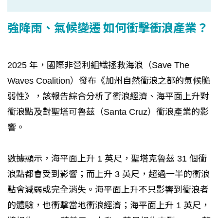
強降雨、氣候變遷 如何衝擊衝浪產業？
2025 年，國際非營利組織拯救海浪（Save The
Waves Coalition）發布《加州自然衝浪之都的氣候脆
弱性》，該報告綜合分析了衝浪經濟、海平面上升對
衝浪點及對聖塔可魯茲（Santa Cruz）衝浪產業的影
響。
數據顯示，海平面上升 1 英尺，聖塔克魯茲 31 個衝
浪點都會受到影響；而上升 3 英尺，超過一半的衝浪
點會減弱或完全消失。海平面上升不只影響到衝浪者
的體驗，也衝擊當地衝浪經濟；海平面上升 1 英尺，