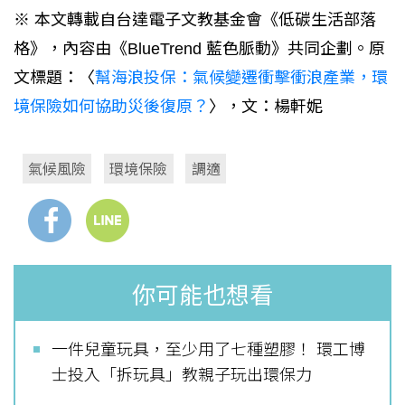
※ 本文轉載自台達電子文教基金會《低碳生活部落
格》，內容由《BlueTrend 藍色脈動》共同企劃。原
文標題：〈
幫海浪投保：氣候變遷衝擊衝浪產業，環
境保險如何協助災後復原？
〉，文：楊軒妮
氣候風險
環境保險
調適
你可能也想看
一件兒童玩具，至少用了七種塑膠！ 環工博
士投入「拆玩具」教親子玩出環保力