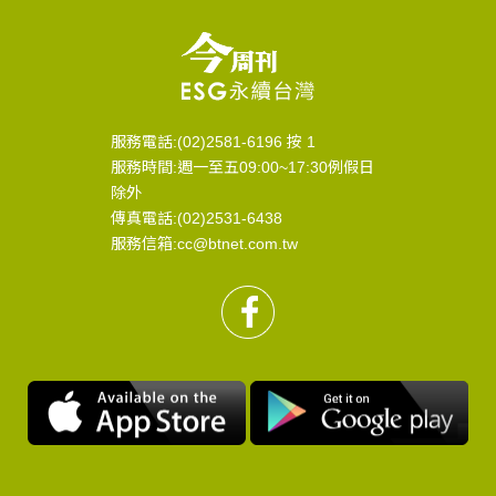
服務電話:(02)2581-6196 按 1
服務時間:週一至五09:00~17:30例假日
除外
傳真電話:(02)2531-6438
服務信箱:cc@btnet.com.tw