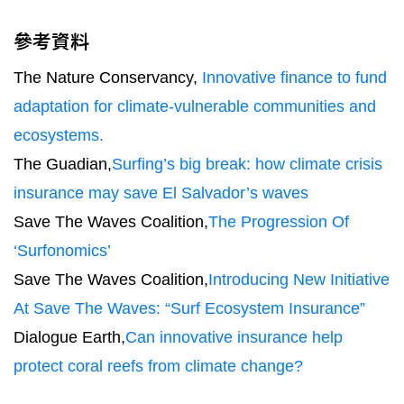
參考資料
The Nature Conservancy,
Innovative finance to fund
adaptation for climate-vulnerable communities and
ecosystems.
The Guadian,
Surfing’s big break: how climate crisis
insurance may save El Salvador’s waves
Save The Waves Coalition,
The Progression Of
‘Surfonomics’
Save The Waves Coalition,
Introducing New Initiative
At Save The Waves: “Surf Ecosystem Insurance”
Dialogue Earth,
Can innovative insurance help
protect coral reefs from climate change?