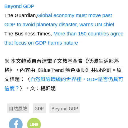
Beyond GDP
The Guardian,
Global economy must move past
GDP to avoid planetary disaster, warns UN chief
The Business Times,
More than 150 countries agree
that focus on GDP harms nature
※ 本文轉載自台達電子文教基金會《低碳生活部落
格》，內容由《BlueTrend 藍色脈動》共同企劃。原
文標題：〈
自然風險環繞的世界裡，GDP是否仍具可
信度？
〉，文：楊軒妮
自然風險
GDP
Beyond GDP