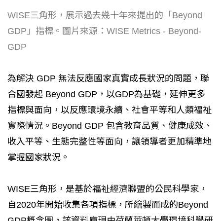
WISE三角形，展示過去幾十年來提出的「Beyond
GDP」指標。圖片來源：WISE Metrics - Beyond-
GDP
為解決 GDP 無法反應國家真實成長狀況的問題，聯
合國發起 Beyond GDP，以GDP為基礎，延伸更多
指標與面向，以反應環境永續、社會平等和人類福祉
實際情況。Beyond GDP 包含教育品質、健康成效、
收入平等、生態完整性等面向，讓領導者更加精準地
掌握國家狀況。
WISE三角形，是基於福祉經濟聯盟的公民科學家，
自2020年開始收集各項指標，所繪製而成的Beyond
GDP概念圖，該資料庫現由荷蘭萊頓大學環境科學研