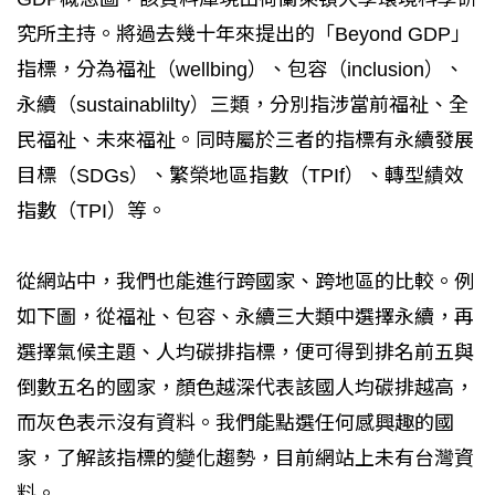
究所主持。將過去幾十年來提出的「Beyond GDP」
指標，分為福祉（wellbing）、包容（inclusion）、
永續（sustainablilty）三類，分別指涉當前福祉、全
民福祉、未來福祉。同時屬於三者的指標有永續發展
目標（SDGs）、繁榮地區指數（TPIf）、轉型績效
指數（TPI）等。
從網站中，我們也能進行跨國家、跨地區的比較。例
如下圖，從福祉、包容、永續三大類中選擇永續，再
選擇氣候主題、人均碳排指標，便可得到排名前五與
倒數五名的國家，顏色越深代表該國人均碳排越高，
而灰色表示沒有資料。我們能點選任何感興趣的國
家，了解該指標的變化趨勢，目前網站上未有台灣資
料。