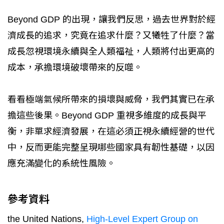
Beyond GDP 的出現，讓我們反思，過去世界對於經
濟成長的追求，究竟在追求什麼？又犧牲了什麼？當
成長忽視環境永續與全人類福祉，人類將付出更高的
成本，承擔環境破壞帶來的反噬。
看看極端氣候所帶來的損壞與威脅，我們其實已在承
擔這些後果。Beyond GDP 重視多維度的成長與平
衡，非單求經濟發展，在這必須正視永續經營的世代
中，反而更能完整呈現哪些國家具有韌性基礎，以因
應充滿變化的系統性風險。
參考資料
the United Nations,
High-Level Expert Group on