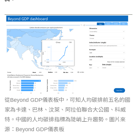
從Beyond GDP儀表板中，可知人均碳排前五名的國
家為卡達、巴林、汶萊、阿拉伯聯合大公國、科威
特。中國的人均碳排指標為陡峭上升趨勢。圖片來
源：Beyond GDP儀表板