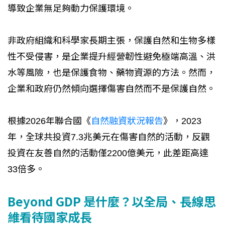
導致企業無足夠動力保護環境。
非政府組織和科學家長期主張，保護自然和生物多樣
性不受侵害，是企業提升經營韌性避免極端高溫、洪
水等風險，也是保護食物、藥物資源的方法。然而，
企業和政府仍然傾向選擇傷害自然而不是保護自然。
根據2026年聯合國《
自然融資狀況報告
》，2023
年，全球共投資7.3兆美元在傷害自然的活動，反觀
投資在友善自然的活動僅2200億美元，此差距高達
33倍多。
Beyond GDP 是什麼？以全局、長線思
維看待國家成長