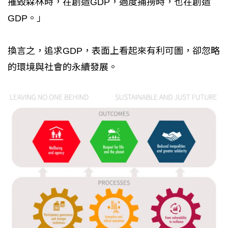
摧毀森林時，在創造GDP，過度捕撈時，也在創造
GDP。」
換言之，追求GDP，表面上看起來有利可圖，卻忽略
的環境與社會的永續發展。