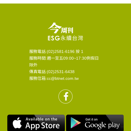
服務電話:(02)2581-6196 按 1
服務時間:週一至五09:00~17:30例假日
除外
傳真電話:(02)2531-6438
服務信箱:cc@btnet.com.tw