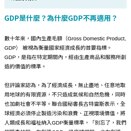
GDP是什麼？為什麼GDP不再適用？
數十年來，國內生產毛額（Gross Domestic Product,
GDP） 被視為衡量國家經濟成長的首要指標。
GDP，是指在特定期間內，經由生產商品和服務所創
造的價值的標準。
但評論家認為，為了經濟成長，無止盡地、任意地取
用地球的有限資源，不只造成氣候和自然危機，同時
也加劇社會不平等。聯合國秘書長古特雷斯表示，全
球經濟必須停止製造污染和浪費、正視環境價值，將
人類成長和福祉納入GDP衡量標準，「別忘了，我們