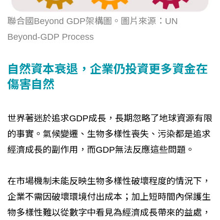
聯合國Beyond GDP架構圖。圖片來源：UN
Beyond-GDP Process
自然資本衰退，企業仍投資更多資金在
傷害自然
世界著迷於追求GDP成長，長期忽略了地球資源有限
的事實。氣候變遷、生物多樣性喪失、污染都是追求
經濟成長的副作用，而GDP無法反應這些問題。
在市場機制未能反映生物多樣性破壞程度的情況下，
企業不需因破壞環境付出成本；加上短時間內保護生
物多樣性難以從數字中看見為經濟成長帶來的益處，