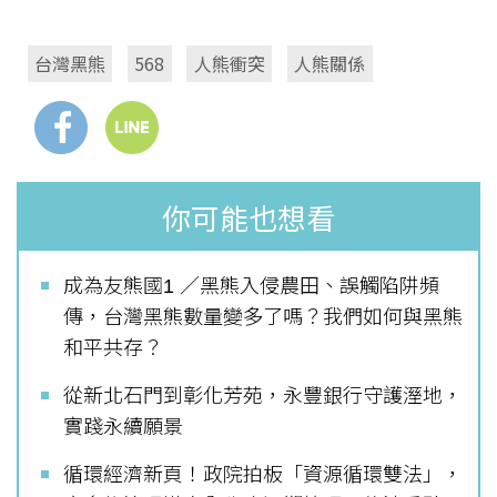
台灣黑熊
568
人熊衝突
人熊關係
你可能也想看
成為友熊國1 ／黑熊入侵農田、誤觸陷阱頻
傳，台灣黑熊數量變多了嗎？我們如何與黑熊
和平共存？
從新北石門到彰化芳苑，永豐銀行守護溼地，
實踐永續願景
循環經濟新頁！政院拍板「資源循環雙法」，