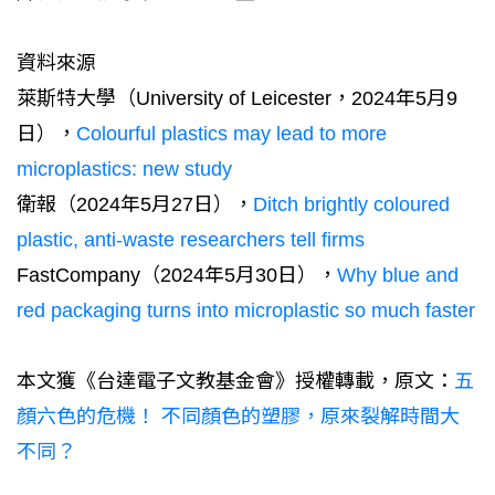
資料來源
萊斯特大學（University of Leicester，2024年5月9
日），
Colourful plastics may lead to more
microplastics: new study
衛報（2024年5月27日），
Ditch brightly coloured
plastic, anti-waste researchers tell firms
FastCompany（2024年5月30日），
Why blue and
red packaging turns into microplastic so much faster
本文獲《台達電子文教基金會》授權轉載，原文：
五
顏六色的危機！ 不同顏色的塑膠，原來裂解時間大
不同？