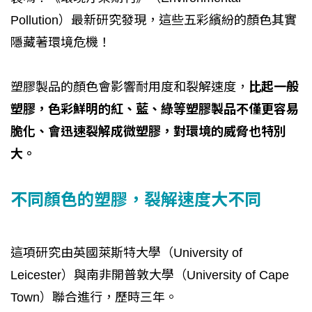
Pollution）最新研究發現，這些五彩繽紛的顏色其實
隱藏著環境危機！
塑膠製品的顏色會影響耐用度和裂解速度，
比起一般
塑膠，色彩鮮明的紅、藍、綠等塑膠製品不僅更容易
脆化、會迅速裂解成微塑膠，對環境的威脅也特別
大。
不同顏色的塑膠，裂解速度大不同
這項研究由英國萊斯特大學（University of
Leicester）與南非開普敦大學（University of Cape
Town）聯合進行，歷時三年。