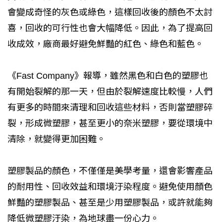
會變成奇怪的灰色或綠色，這樣回收後的顏色不太討
喜，回收的可行性也會大幅降低。因此，為了提高回
收成效，廠商最好避免鮮豔的紅色、綠色和藍色。
《Fast Company》報導，雖然黑色和白色的塑膠也
有開始裂解的那一天，但由於裂解速度比較慢，人們
有更多的時間來清理和回收這些材料，否則當塑膠碎
裂，形成微塑膠，甚至更小的奈米塑膠，要從環境中
清除，就變得更加困難。
塑膠製品的顏色，不僅僅是美學考量，還會影響產品
的耐用性、回收效益和環境汙染程度。避免使用顏色
鮮豔的塑膠製品、甚至是少用塑膠製品，或許就能夠
降低微塑膠汙染，為地球盡一份心力。