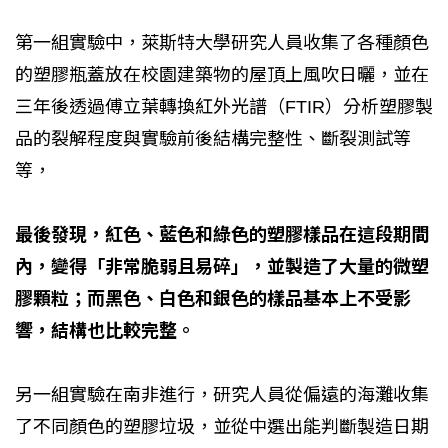
第一組實驗中，萊斯特大學研究人員收集了各種顏色
的塑膠瓶蓋放在校園建築物的屋頂上風吹日曬，並在
三年後透過傅立葉轉換紅外光譜（FTIR）分析塑膠製
品的裂解程度與實驗前後結構完整性、斷裂測試等
等，
最後發現，紅色、藍色和綠色的塑膠樣品在這段期間
內，變得「非常脆弱且易碎」，並製造了大量的微塑
膠顆粒；而黑色、白色和銀色的樣品基本上不受影
響，結構也比較完整。
另一組實驗在南非進行，研究人員從偏遠的海灘收集
了不同顏色的塑膠垃圾，並從中選出能判斷製造日期