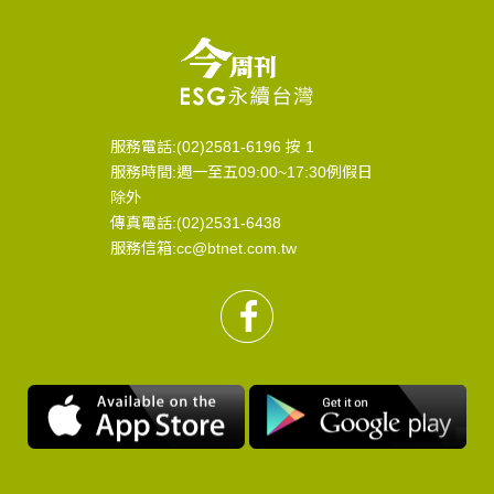
服務電話:(02)2581-6196 按 1
服務時間:週一至五09:00~17:30例假日
除外
傳真電話:(02)2531-6438
服務信箱:cc@btnet.com.tw