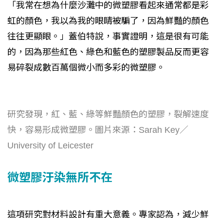
「我常在想為什麼沙灘中的微塑膠看起來通常都是彩
虹的顏色，我以為我的眼睛被騙了，因為鮮豔的顏色
往往更顯眼。」蓋伯特說，事實證明，這是很有可能
的，因為那些紅色、綠色和藍色的塑膠製品反而更容
易碎裂成數百萬個微小而多彩的微塑膠。
研究發現，紅、藍、綠等鮮豔顏色的塑膠，裂解速度
快，容易形成微塑膠。圖片來源：Sarah Key／
University of Leicester
微塑膠汙染無所不在
這項研究對材料設計有重大意義。專家認為，減少鮮