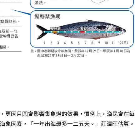
，更因月圓會影響集魚燈的效果，慣例上，漁民會在每
海象因素，「一年出海最多一二五天。」莊清旺估算。