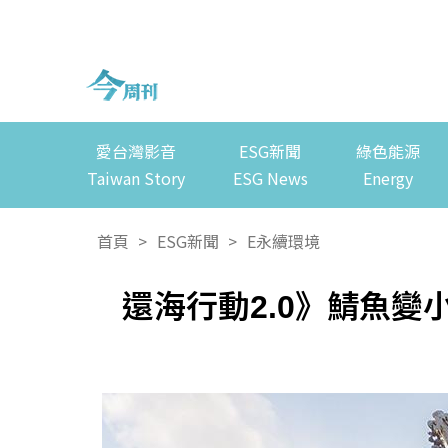
愛台灣影音
ESG新聞
綠色能源
Taiwan Story
ESG News
Energy
首頁
>
ESG新聞
>
E永續環境
還海行動2.0》鯖魚