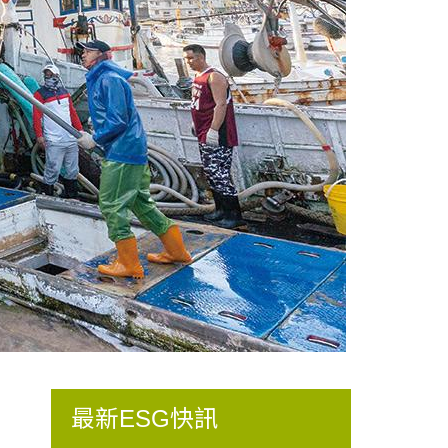
最新ESG快訊