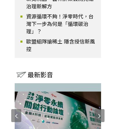
治理新解方
資源循環不夠！淨零時代，台
灣下一步為何是「循環碳治
理」？
歐盟組隊搶稀土 隱含授信新風
控
最新影音