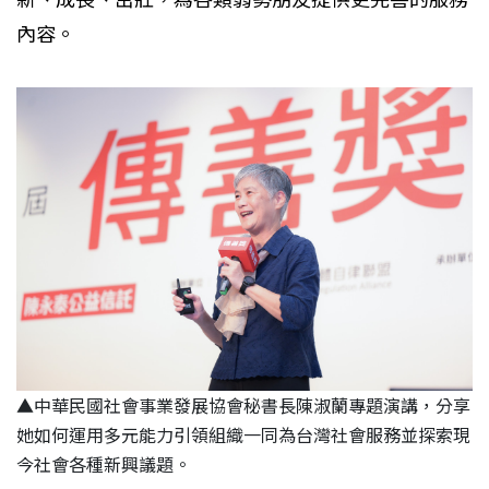
內容。
▲
中華民國社會事業發展協會秘書長陳淑蘭
專題演講，分享
她如何運用多元能力引領組織一同為台灣社會服務並探索現
今社會各種新興議題。