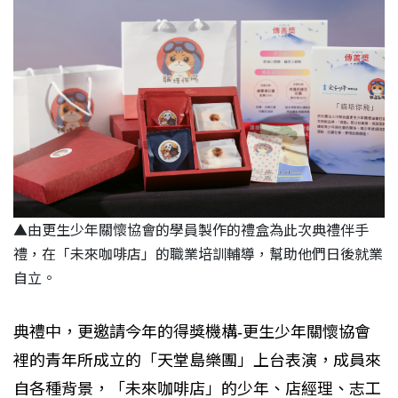
▲
由更生少年關懷協會的學員製作的禮盒為此次典禮伴手
禮，在「未來咖啡店」的職業培訓輔導，幫助他們日後就業
自立。
典禮中，更邀請今年的得獎機構-更生少年關懷協會
裡的青年所成立的「天堂島樂團」上台表演，成員來
自各種背景，「未來咖啡店」的少年、店經理、志工