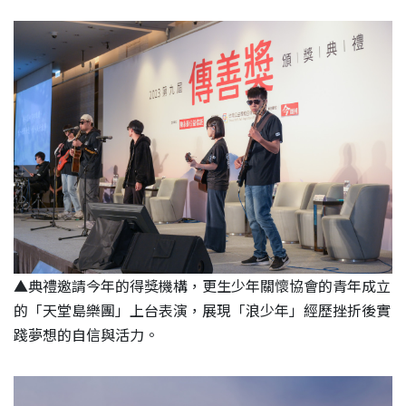
▲
典禮邀請今年的得獎機構，更生少年關懷協會的青年成立
的「天堂島樂團」上台表演，展現「浪少年」經歷挫折後實
踐夢想的自信與活力。