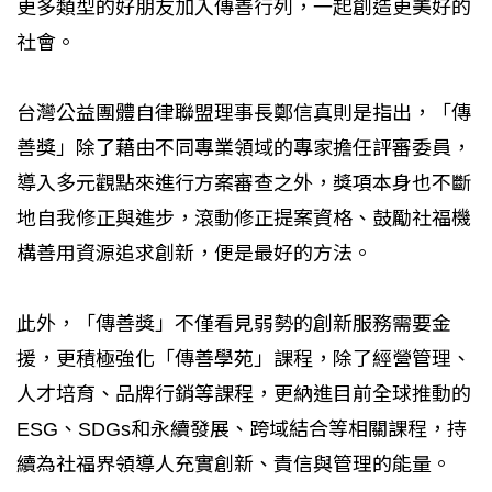
更多類型的好朋友加入傳善行列，一起創造更美好的
社會。
台灣公益團體自律聯盟理事長鄭信真則是指出，「傳
善獎」除了藉由不同專業領域的專家擔任評審委員，
導入多元觀點來進行方案審查之外，獎項本身也不斷
地自我修正與進步，滾動修正提案資格、鼓勵社福機
構善用資源追求創新，便是最好的方法。
此外，「傳善獎」不僅看見弱勢的創新服務需要金
援，更積極強化「傳善學苑」課程，除了經營管理、
人才培育、品牌行銷等課程，更納進目前全球推動的
ESG、SDGs和永續發展、跨域結合等相關課程，持
續為社福界領導人充實創新、責信與管理的能量。