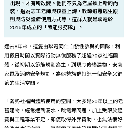
出現，才有所改變。他們不只為老屋換上新的內
裝，還為志工老師與孩童上課，教導避難逃生原
則與防災設備使用方式等，這群人就是聯電於
2016年成立的「節能服務隊」。
過去8年來，這隻由聯電同仁自發性參與的團隊，利
用假日時間以實際行動無償服務了超過70家社福團
體，從初期以節能規劃為主，到現今修繕建物、安裝
家電及消防安全規劃，為弱勢族群打造一個安全又舒
適的生活空間。
「弱勢社福團體所使用的空間，大多是30年以上的老
舊建物，經常遇到漏水、跳電等問題，加上受限於經
費與工程專業不足，即便取得外界贊助，也無法很好