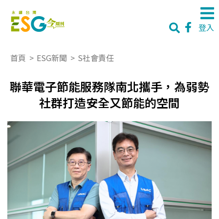
登入
首頁
>
ESG新聞
>
S社會責任
聯華電子節能服務隊南北攜手，為弱勢
社群打造安全又節能的空間