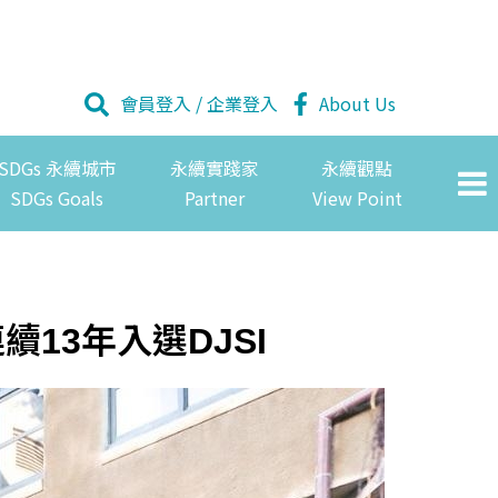
會員登入
/
企業登入
About Us
SDGs 永續城市
永續實踐家
永續觀點
SDGs Goals
Partner
View Point
13年入選DJSI