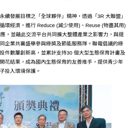
永續發展目標之「全球夥伴」精神，透過「3R 大聯盟」
，進行 Reduce (減少使用)、Reuse (物盡其用)
9家廠商響應，並藉此交流平台共同擴大整體產業之影響力，與提
同企業共襄盛舉參與綠獎及節能服務隊。聯電倡議的綠
投件數屢創新高，並累計支持30 個大型生態保育計畫及
開花結果，成為國內生態保育的友善推手，提供青少年
子投入環境保護。