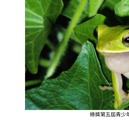
綠獎第五屆青少