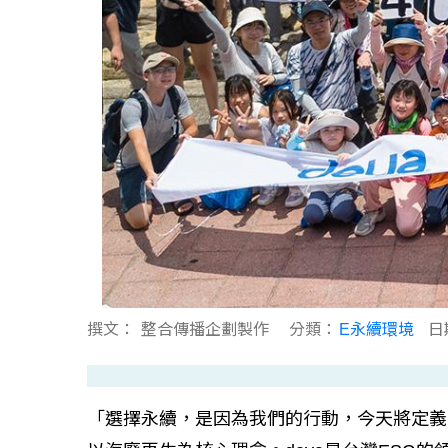
撰文：
整合傳播企劃製作
分類：
E永續環境
日
「選擇永續，是因為我們的行動，今天將定義