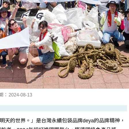
期：
2024-08-13
明天的世界。」是台灣永續包袋品牌deya的品牌精神，