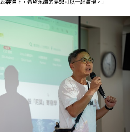
ya都裝得下，希望永續的夢想可以一起實現。」