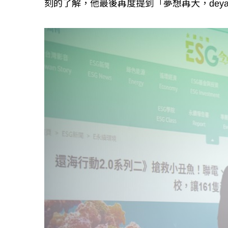
刻的了解，他最後再度提到「夢想再大，de