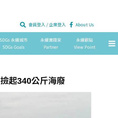
會員登入
/
企業登入
About Us
SDGs 永續城市
永續實踐家
永續觀點
SDGs Goals
Partner
View Point
撿起340公斤海廢