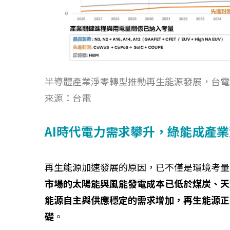
如何守護每
工改變病患
半導體產業淨零轉型推動再生能源發展，台電預估
來源：台電
AI時代電力需求攀升，綠能成產
再生能源加速發展的原因，已不僅是環境考量
市場的太陽能與風能發電成本已低於煤炭、天
能源自主與供應穩定的需求增加，再生能源正
礎
。